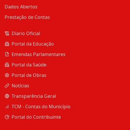
Dados Abertos
Prestação de Contas
Diario Oficial
Portal da Educação
Emendas Parlamentares
Portal da Saúde
Portal de Obras
Notícias
Transparência Geral
TCM - Contas do Município
Portal do Contribuinte