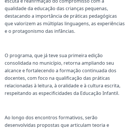
escuta e reafirmação do compromisso com a
qualidade da educação das crianças pequenas,
destacando a importância de práticas pedagógicas
que valorizem as múltiplas linguagens, as experiências
e o protagonismo das infâncias.
O programa, que já teve sua primeira edição
consolidada no município, retorna ampliando seu
alcance e fortalecendo a formação continuada dos
docentes, com foco na qualificação das práticas
relacionadas à leitura, à oralidade e à cultura escrita,
respeitando as especificidades da Educação Infantil.
Ao longo dos encontros formativos, serão
desenvolvidas propostas que articulam teoria e