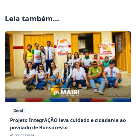
Leia também...
Geral
Projeto IntegrAÇÃO leva cuidado e cidadania ao
povoado de Bonsucesso
22/07/2026