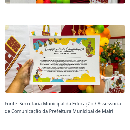
Fonte: Secretaria Municipal da Educação / Assessoria
de Comunicação da Prefeitura Municipal de Mairi