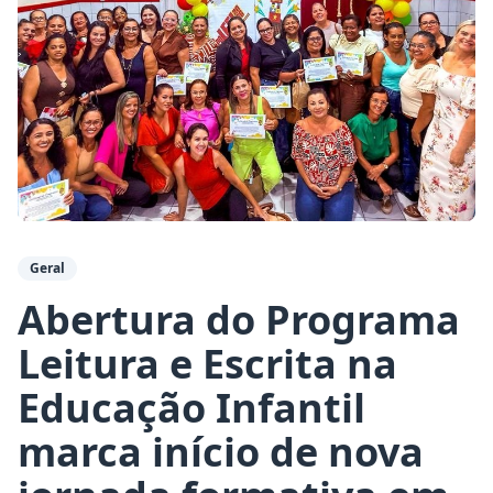
Geral
Abertura do Programa
Leitura e Escrita na
Educação Infantil
marca início de nova