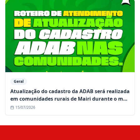
Geral
Atualização do cadastro da ADAB será realizada
em comunidades rurais de Mairi durante o mês
de julho
15/07/2026