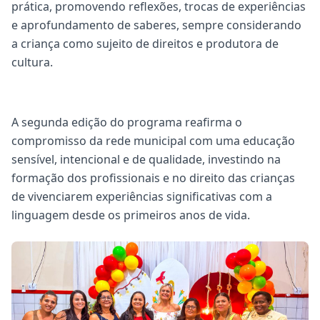
prática, promovendo reflexões, trocas de experiências
e aprofundamento de saberes, sempre considerando
a criança como sujeito de direitos e produtora de
cultura.
A segunda edição do programa reafirma o
compromisso da rede municipal com uma educação
sensível, intencional e de qualidade, investindo na
formação dos profissionais e no direito das crianças
de vivenciarem experiências significativas com a
linguagem desde os primeiros anos de vida.