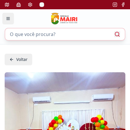
Voltar