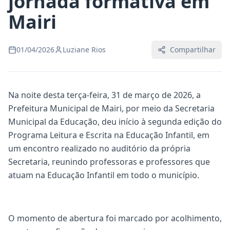
jornada formativa em
Mairi
01/04/2026
Luziane Rios
Compartilhar
Na noite desta terça-feira, 31 de março de 2026, a
Prefeitura Municipal de Mairi, por meio da Secretaria
Municipal da Educação, deu início à segunda edição do
Programa Leitura e Escrita na Educação Infantil, em
um encontro realizado no auditório da própria
Secretaria, reunindo professoras e professores que
atuam na Educação Infantil em todo o município.
O momento de abertura foi marcado por acolhimento,