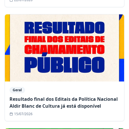
Geral
Resultado final dos Editais da Política Nacional
Aldir Blanc de Cultura já está disponível
15/07/2026