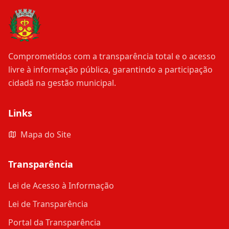
Comprometidos com a transparência total e o acesso
livre à informação pública, garantindo a participação
cidadã na gestão municipal.
Links
Mapa do Site
Transparência
Lei de Acesso à Informação
Lei de Transparência
Portal da Transparência