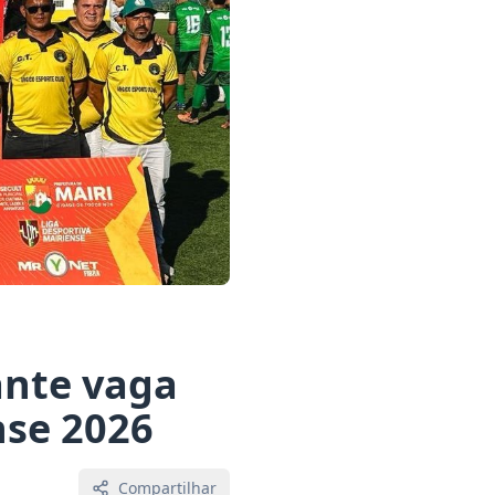
ante vaga
nse 2026
Compartilhar