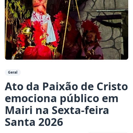
Geral
Ato da Paixão de Cristo
emociona público em
Mairi na Sexta-feira
Santa 2026