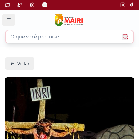
Voltar