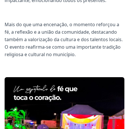
impactante, emocionando todos os presentes.
Mais do que uma encenação, o momento reforçou a
fé, a reflexão e a união da comunidade, destacando
também a valorização da cultura e dos talentos locais.
O evento reafirma-se como uma importante tradição
religiosa e cultural no município.