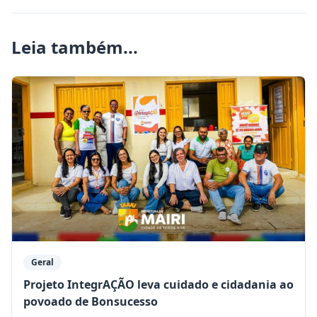
Leia também...
Geral
Projeto IntegrAÇÃO leva cuidado e cidadania ao
povoado de Bonsucesso