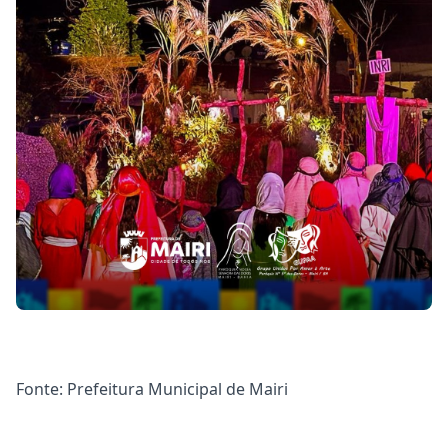
Fonte: Prefeitura Municipal de Mairi