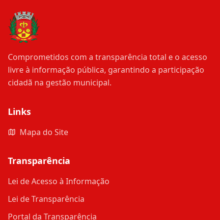
Comprometidos com a transparência total e o acesso
livre à informação pública, garantindo a participação
cidadã na gestão municipal.
Links
Mapa do Site
Transparência
Lei de Acesso à Informação
Lei de Transparência
Portal da Transparência