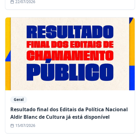
22/07/2026
Geral
Resultado final dos Editais da Política Nacional
Aldir Blanc de Cultura já está disponível
15/07/2026