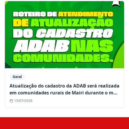
Geral
Atualização do cadastro da ADAB será realizada
em comunidades rurais de Mairi durante o mês
de julho
15/07/2026