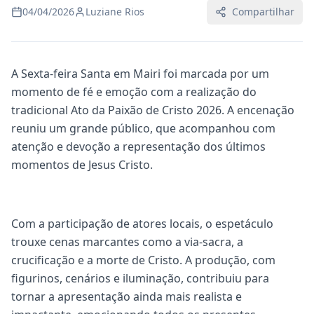
04/04/2026
Luziane Rios
Compartilhar
A Sexta-feira Santa em Mairi foi marcada por um
momento de fé e emoção com a realização do
tradicional Ato da Paixão de Cristo 2026. A encenação
reuniu um grande público, que acompanhou com
atenção e devoção a representação dos últimos
momentos de Jesus Cristo.
Com a participação de atores locais, o espetáculo
trouxe cenas marcantes como a via-sacra, a
crucificação e a morte de Cristo. A produção, com
figurinos, cenários e iluminação, contribuiu para
tornar a apresentação ainda mais realista e