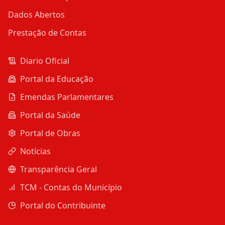
Dados Abertos
Prestação de Contas
Diario Oficial
Portal da Educação
Emendas Parlamentares
Portal da Saúde
Portal de Obras
Notícias
Transparência Geral
TCM - Contas do Município
Portal do Contribuinte