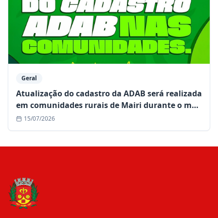
Geral
Atualização do cadastro da ADAB será realizada
em comunidades rurais de Mairi durante o mês
de julho
15/07/2026