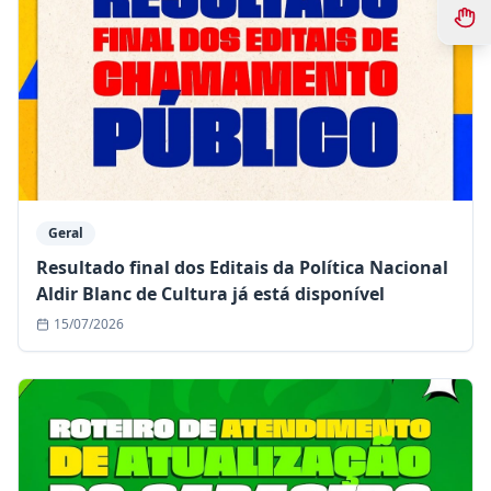
Geral
Resultado final dos Editais da Política Nacional
Aldir Blanc de Cultura já está disponível
15/07/2026