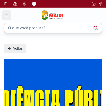
Voltar