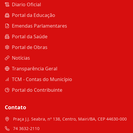
Diario Oficial
Portal da Educação
Emendas Parlamentares
Portal da Saúde
Portal de Obras
Notícias
Transparência Geral
TCM - Contas do Município
Portal do Contribuinte
Contato
Praça J.J. Seabra, nº 138, Centro, Mairi/BA, CEP 44630-000
74 3632-2110