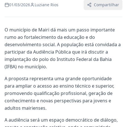
01/03/2026
Luziane Rios
Compartilhar
O município de Mairi dá mais um passo importante
rumo ao fortalecimento da educação e do
desenvolvimento social. A população está convidada a
participar da Audiência Pública que irá discutir a
implantação do polo do Instituto Federal da Bahia
(IFBA) no município.
A proposta representa uma grande oportunidade
para ampliar o acesso ao ensino técnico e superior,
promovendo qualificação profissional, geração de
conhecimento e novas perspectivas para jovens e
adultos mairienses.
A audiência será um espaço democrático de diálogo,