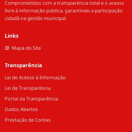
Comprometidos com a transparência total e o acesso
livre à informação pública, garantindo a participação
cidadã na gestão municipal.
Links
Mapa do Site
Transparência
Lei de Acesso à Informação
Lei de Transparência
Portal da Transparência
Dados Abertos
Prestação de Contas