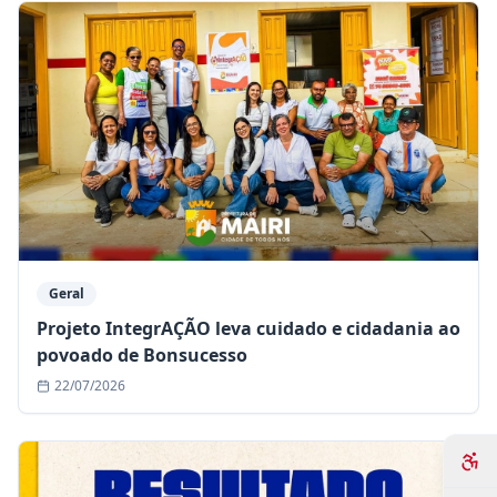
Geral
Projeto IntegrAÇÃO leva cuidado e cidadania ao
povoado de Bonsucesso
22/07/2026