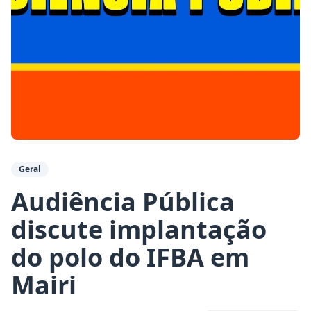
Geral
Audiência Pública
discute implantação
do polo do IFBA em
Mairi