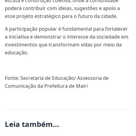
escuta e construção coletiva, onde a comunidade
poderá contribuir com ideias, sugestões e apoio a
esse projeto estratégico para o futuro da cidade.
A participação popular é fundamental para fortalecer
a iniciativa e demonstrar o interesse da sociedade em
investimentos que transformam vidas por meio da
educação.
Fonte: Secretaria de Educação/ Assessoria de
Comunicação da Prefeitura de Mairi
Leia também...