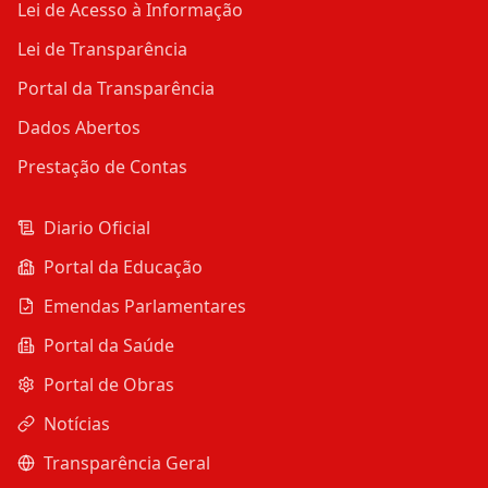
Lei de Acesso à Informação
Lei de Transparência
Portal da Transparência
Dados Abertos
Prestação de Contas
Diario Oficial
Portal da Educação
Emendas Parlamentares
Portal da Saúde
Portal de Obras
Notícias
Transparência Geral