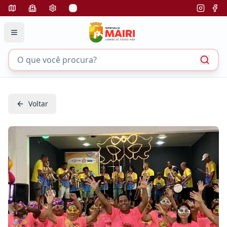
Voltar