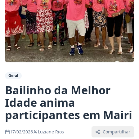
Geral
Bailinho da Melhor
Idade anima
participantes em Mairi
17/02/2026
Luziane Rios
Compartilhar