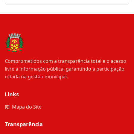
Comprometidos com a transparência total e o acesso
livre à informação pública, garantindo a participação
cidadã na gestão municipal.
Links
Mapa do Site
Transparência