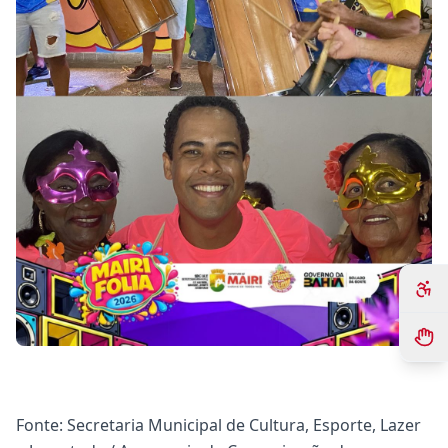
Fonte: Secretaria Municipal de Cultura, Esporte, Lazer