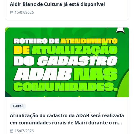
Aldir Blanc de Cultura já está disponível
15/07/2026
Geral
Atualização do cadastro da ADAB será realizada
em comunidades rurais de Mairi durante o mês
de julho
15/07/2026