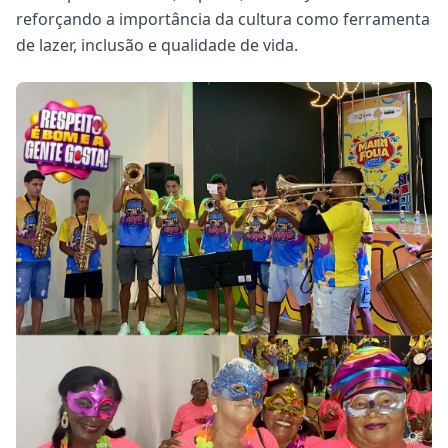
reforçando a importância da cultura como ferramenta
de lazer, inclusão e qualidade de vida.