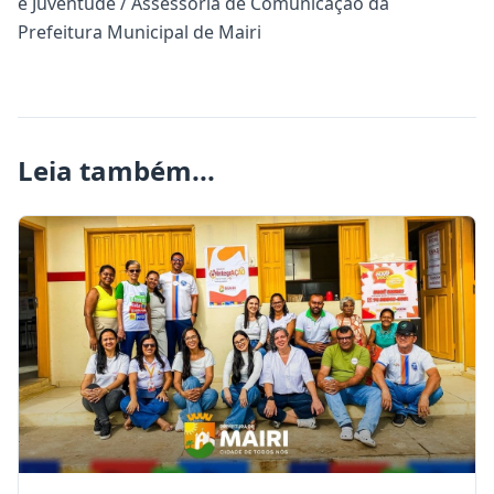
e Juventude / Assessoria de Comunicação da
Prefeitura Municipal de Mairi
Leia também...