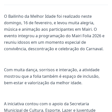
O Bailinho da Melhor Idade foi realizado neste
domingo, 16 de fevereiro, e levou muita alegria,
música e animação aos participantes em Mairi. O
evento integrou a programação do Mairi Folia 2026 e
reuniu idosos em um momento especial de
convivência, descontração e celebração do Carnaval.
Com muita dança, sorrisos e interação, a atividade
mostrou que a folia também é espaço de inclusão,
bem-estar e valorização da melhor idade.
A iniciativa contou com o apoio da Secretaria
Municipal de Cultura, Esporte, Lazer e Juventude