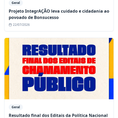
Geral
Projeto IntegrAÇÃO leva cuidado e cidadania ao
povoado de Bonsucesso
22/07/2026
Geral
Resultado final dos Editais da Política Nacional