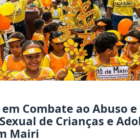
em Combate ao Abuso e
Sexual de Crianças e Ado
m Mairi