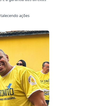
rtalecendo ações