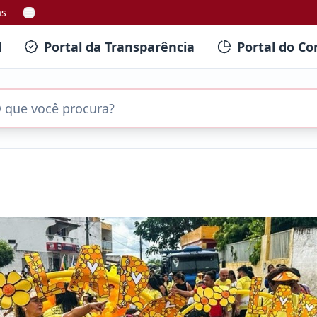
as
l
Portal da Transparência
Portal do Co