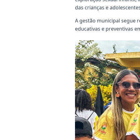
das crianças e adolescentes
A gestão municipal segue 
educativas e preventivas e