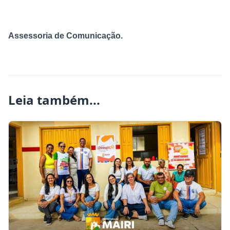
Assessoria de Comunicação.
Leia também...