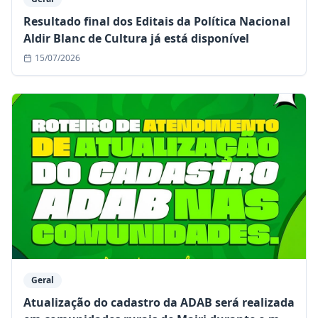
Resultado final dos Editais da Política Nacional
Aldir Blanc de Cultura já está disponível
15/07/2026
Geral
Atualização do cadastro da ADAB será realizada