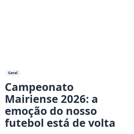
Geral
Campeonato
Mairiense 2026: a
emoção do nosso
futebol está de volta