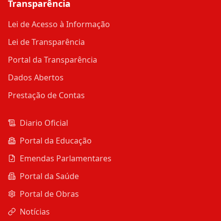
Transparência
Lei de Acesso à Informação
Lei de Transparência
Portal da Transparência
Dados Abertos
Prestação de Contas
Diario Oficial
Portal da Educação
Emendas Parlamentares
Portal da Saúde
Portal de Obras
Notícias