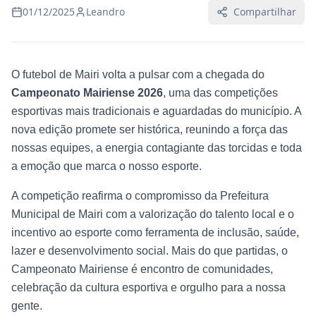
01/12/2025
Leandro
Compartilhar
O futebol de Mairi volta a pulsar com a chegada do
Campeonato Mairiense 2026
, uma das competições
esportivas mais tradicionais e aguardadas do município. A
nova edição promete ser histórica, reunindo a força das
nossas equipes, a energia contagiante das torcidas e toda
a emoção que marca o nosso esporte.
A competição reafirma o compromisso da Prefeitura
Municipal de Mairi com a valorização do talento local e o
incentivo ao esporte como ferramenta de inclusão, saúde,
lazer e desenvolvimento social. Mais do que partidas, o
Campeonato Mairiense é encontro de comunidades,
celebração da cultura esportiva e orgulho para a nossa
gente.