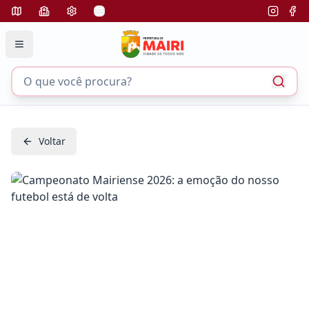
Voltar