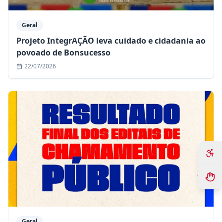
Geral
Projeto IntegrAÇÃO leva cuidado e cidadania ao
povoado de Bonsucesso
22/07/2026
Geral