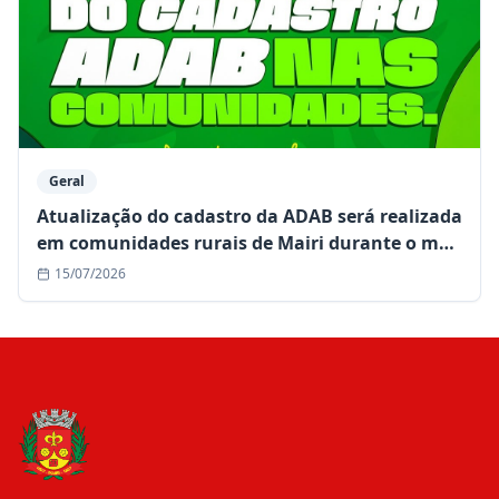
Geral
Atualização do cadastro da ADAB será realizada
em comunidades rurais de Mairi durante o mês
de julho
15/07/2026