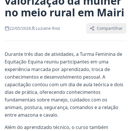
valorização da mulher
no meio rural em Mairi
22/05/2026
Luziane Rios
Compartilhar
Durante três dias de atividades, a Turma Feminina de
Equitação Equina reuniu participantes em uma
experiência marcada por aprendizado, troca de
conhecimentos e desenvolvimento pessoal. A
capacitação contou com um dia de aula teórica e dois
dias de prática, oferecendo conhecimentos
fundamentais sobre manejo, cuidados com os
animais, postura, segurança, comandos e a relação
entre amazona e cavalo.
Além do aprendizado técnico, o curso também