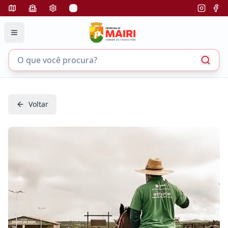
Voltar