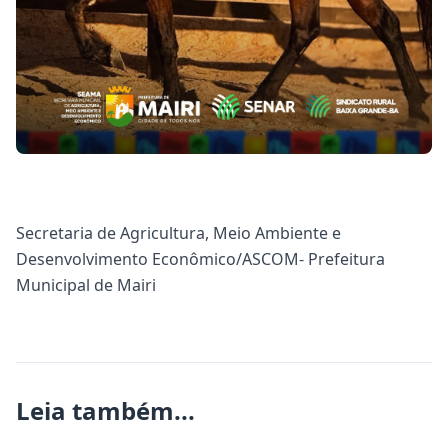
Secretaria de Agricultura, Meio Ambiente e
Desenvolvimento Econômico/ASCOM- Prefeitura
Municipal de Mairi
Leia também...