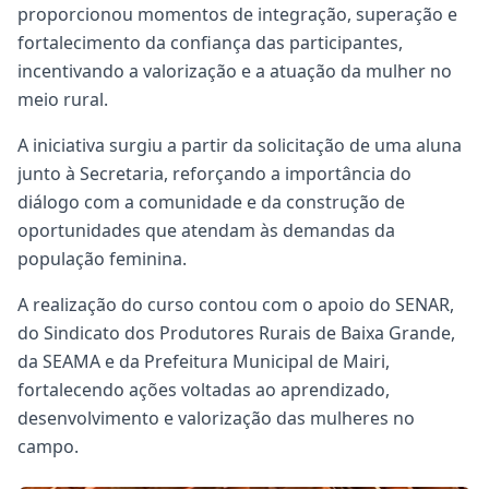
proporcionou momentos de integração, superação e
fortalecimento da confiança das participantes,
incentivando a valorização e a atuação da mulher no
meio rural.
A iniciativa surgiu a partir da solicitação de uma aluna
junto à Secretaria, reforçando a importância do
diálogo com a comunidade e da construção de
oportunidades que atendam às demandas da
população feminina.
A realização do curso contou com o apoio do SENAR,
do Sindicato dos Produtores Rurais de Baixa Grande,
da SEAMA e da Prefeitura Municipal de Mairi,
fortalecendo ações voltadas ao aprendizado,
desenvolvimento e valorização das mulheres no
campo.