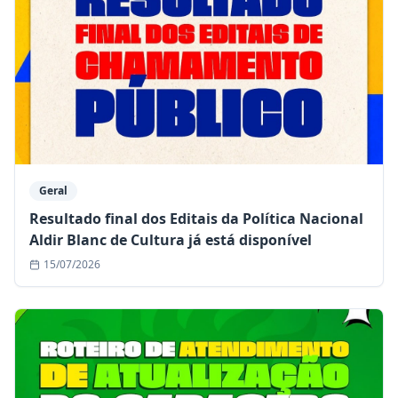
Geral
Resultado final dos Editais da Política Nacional
Aldir Blanc de Cultura já está disponível
15/07/2026