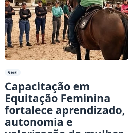
Geral
Capacitação em
Equitação Feminina
fortalece aprendizado,
autonomia e