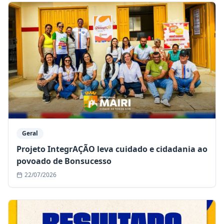
Geral
Projeto IntegrAÇÃO leva cuidado e cidadania ao
povoado de Bonsucesso
22/07/2026