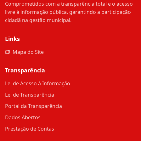
Comprometidos com a transparência total e o acesso
livre à informação pública, garantindo a participação
cidadã na gestão municipal.
Links
Mapa do Site
Transparência
Lei de Acesso à Informação
Lei de Transparência
Portal da Transparência
Dados Abertos
Prestação de Contas