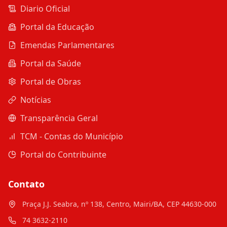
Diario Oficial
Portal da Educação
Emendas Parlamentares
Portal da Saúde
Portal de Obras
Notícias
Transparência Geral
TCM - Contas do Município
Portal do Contribuinte
Contato
Praça J.J. Seabra, nº 138, Centro, Mairi/BA, CEP 44630-000
74 3632-2110