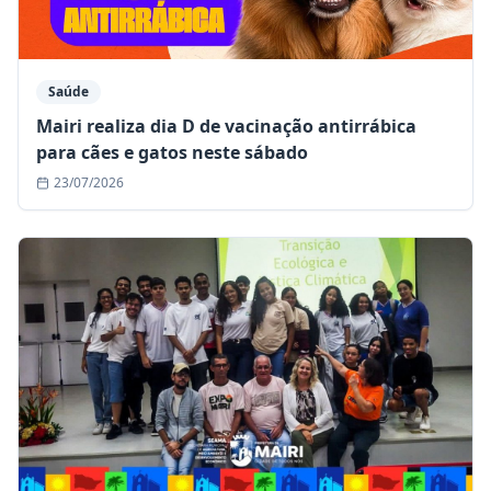
Saúde
Mairi realiza dia D de vacinação antirrábica
para cães e gatos neste sábado
23/07/2026