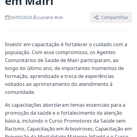
em Mairi
26/05/2026
Luziane Rios
Compartilhar
Investir em capacitação é fortalecer o cuidado com a
população. Com esse compromisso, os Agentes
Comunitários de Saúde de Mairi participaram, ao
longo do último ano, de importantes momentos de
formação, aprendizado e troca de experiências
voltados ao aprimoramento do atendimento à
comunidade.
As capacitações abordaram temas essenciais para a
promoção da saúde e o fortalecimento da atenção
básica, incluindo o Curso Promotores da Saúde sem
Racismo, Capacitação em Arboviroses, Capacitação em
Prevenção da Mortalidade Materno Infantil e o Curso