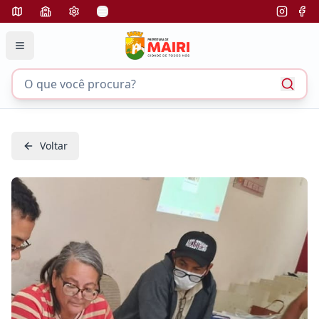
Voltar