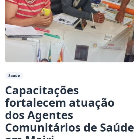
Saúde
Capacitações
fortalecem atuação
dos Agentes
Comunitários de Saúde