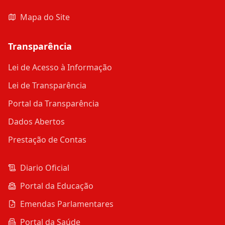
Mapa do Site
Transparência
Lei de Acesso à Informação
Lei de Transparência
Portal da Transparência
Dados Abertos
Prestação de Contas
Diario Oficial
Portal da Educação
Emendas Parlamentares
Portal da Saúde