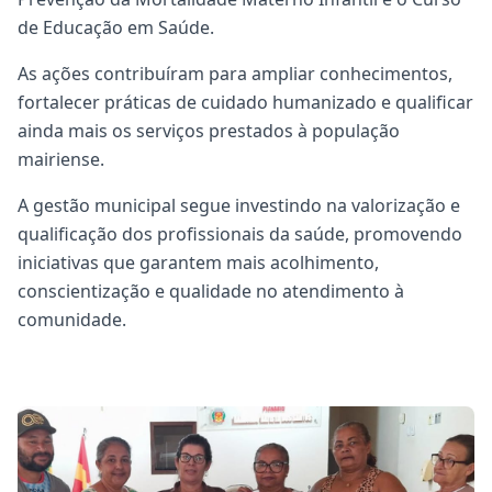
de Educação em Saúde.
As ações contribuíram para ampliar conhecimentos,
fortalecer práticas de cuidado humanizado e qualificar
ainda mais os serviços prestados à população
mairiense.
A gestão municipal segue investindo na valorização e
qualificação dos profissionais da saúde, promovendo
iniciativas que garantem mais acolhimento,
conscientização e qualidade no atendimento à
comunidade.