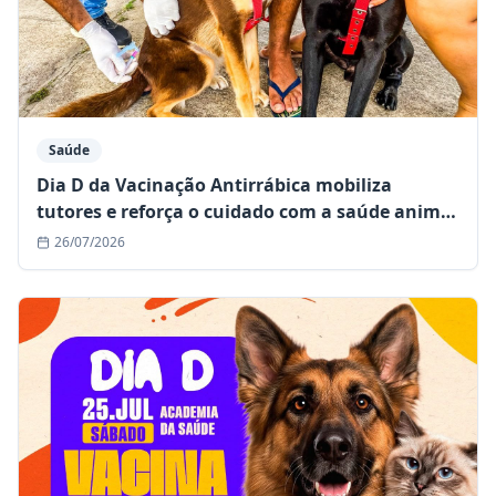
Saúde
Dia D da Vacinação Antirrábica mobiliza
tutores e reforça o cuidado com a saúde animal
em Mairi
26/07/2026