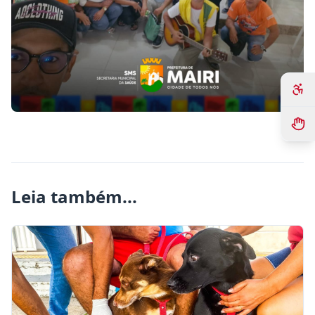
Leia também...