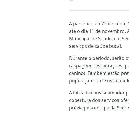
A partir do dia 22 de julho
até o dia 11 de novembro. A
Municipal de Saúde, e o Ser
serviços de saúde bucal.
Durante o período, serão o
raspagem, restaurações, pe
canino). Também estão prev
população sobre os cuidado
A iniciativa busca atender 
cobertura dos serviços ofe
prévia pela equipe da Secre