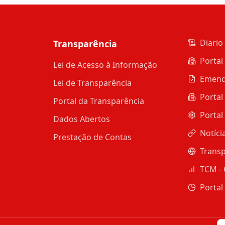
Diario 
Transparência
Portal
Lei de Acesso à Informação
Emend
Lei de Transparência
Portal
Portal da Transparência
Portal
Dados Abertos
Notíci
Prestação de Contas
Transp
TCM - 
Portal