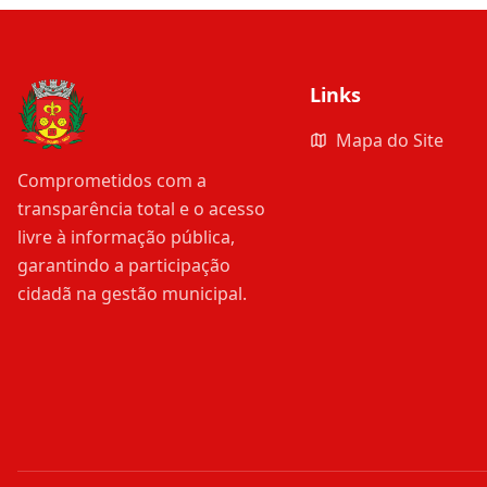
Links
Mapa do Site
Comprometidos com a
transparência total e o acesso
livre à informação pública,
garantindo a participação
cidadã na gestão municipal.