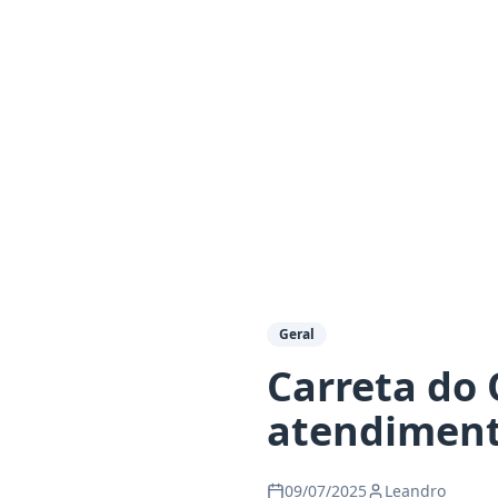
Geral
Carreta do
atendiment
09/07/2025
Leandro