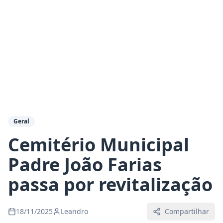
Geral
Cemitério Municipal
Padre João Farias
passa por revitalização
18/11/2025
Leandro
Compartilhar