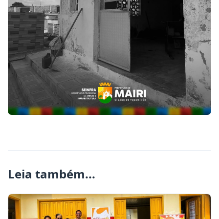
Leia também...