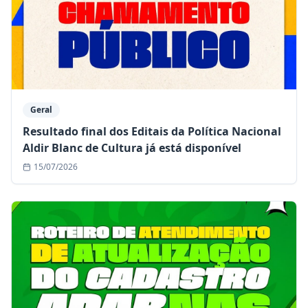
Geral
Resultado final dos Editais da Política Nacional
Aldir Blanc de Cultura já está disponível
15/07/2026