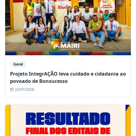
Geral
Projeto IntegrAÇÃO leva cuidado e cidadania ao
povoado de Bonsucesso
22/07/2026