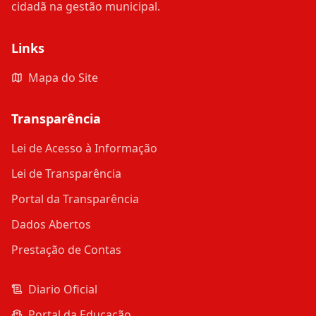
cidadã na gestão municipal.
Links
Mapa do Site
Transparência
Lei de Acesso à Informação
Lei de Transparência
Portal da Transparência
Dados Abertos
Prestação de Contas
Diario Oficial
Portal da Educação