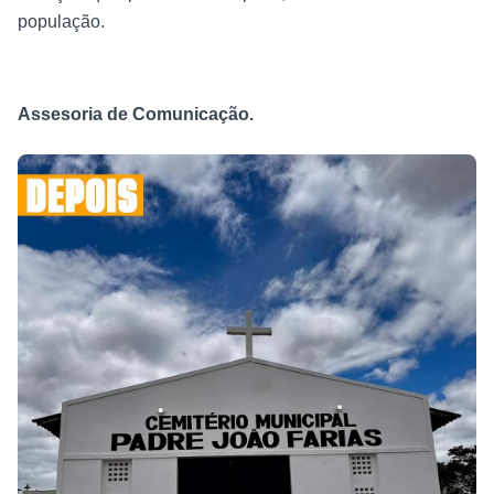
população.
Assesoria de Comunicação.