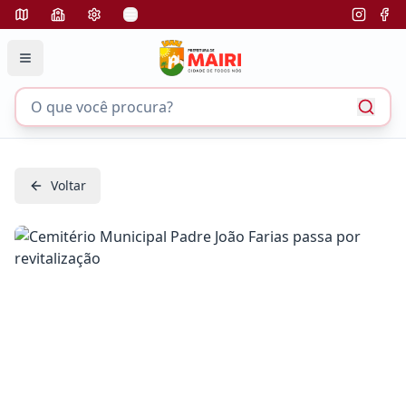
Voltar