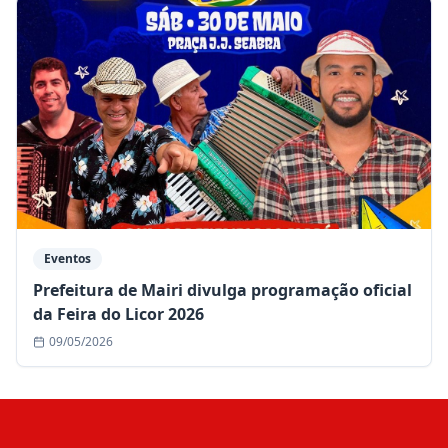
Eventos
Prefeitura de Mairi divulga programação oficial
da Feira do Licor 2026
09/05/2026