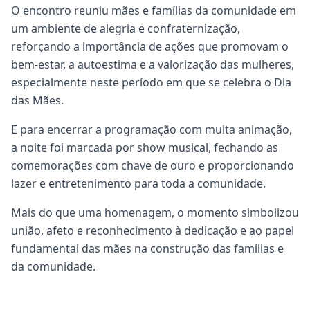
O encontro reuniu mães e famílias da comunidade em
um ambiente de alegria e confraternização,
reforçando a importância de ações que promovam o
bem-estar, a autoestima e a valorização das mulheres,
especialmente neste período em que se celebra o Dia
das Mães.
E para encerrar a programação com muita animação,
a noite foi marcada por show musical, fechando as
comemorações com chave de ouro e proporcionando
lazer e entretenimento para toda a comunidade.
Mais do que uma homenagem, o momento simbolizou
união, afeto e reconhecimento à dedicação e ao papel
fundamental das mães na construção das famílias e
da comunidade.