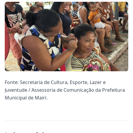
Fonte: Secretaria de Cultura, Esporte, Lazer e
Juventude / Assessoria de Comunicação da Prefeitura
Municipal de Mairi.