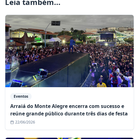
Leia também...
Eventos
Arraiá do Monte Alegre encerra com sucesso e
reúne grande público durante três dias de festa
22/06/2026