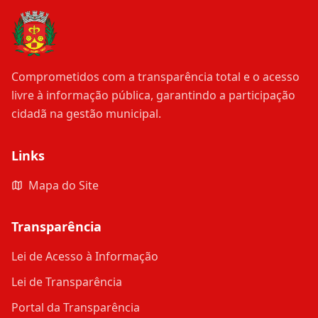
Comprometidos com a transparência total e o acesso
livre à informação pública, garantindo a participação
cidadã na gestão municipal.
Links
Mapa do Site
Transparência
Lei de Acesso à Informação
Lei de Transparência
Portal da Transparência