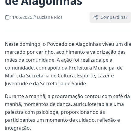
de Alagoinhas
11/05/2026
Luziane Rios
Compartilhar
Neste domingo, o Povoado de Alagoinhas viveu um dia
marcado por carinho, acolhimento e valorização das
mães da comunidade. A ação foi realizada pela
comunidade, com apoio da Prefeitura Municipal de
Mairi, da Secretaria de Cultura, Esporte, Lazer e
Juventude e da Secretaria de Saúde.
Durante a manhã, a programação contou com café da
manhã, momentos de dança, auriculoterapia e uma
palestra com psicóloga, proporcionando às
participantes um momento de cuidado, reflexão e
integração.