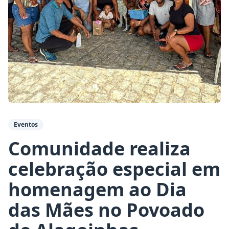
Eventos
Comunidade realiza
celebração especial em
homenagem ao Dia
das Mães no Povoado