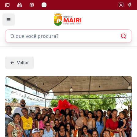
Voltar