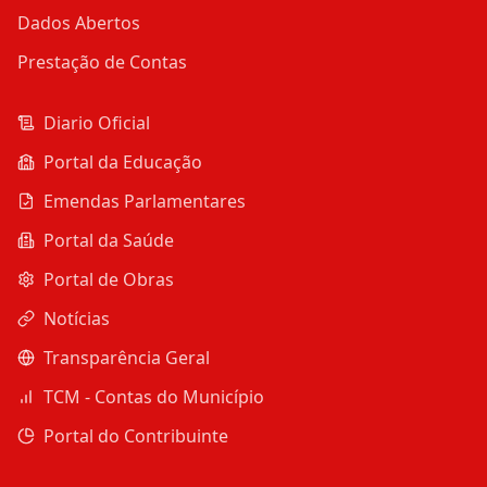
Dados Abertos
Prestação de Contas
Diario Oficial
Portal da Educação
Emendas Parlamentares
Portal da Saúde
Portal de Obras
Notícias
Transparência Geral
TCM - Contas do Município
Portal do Contribuinte