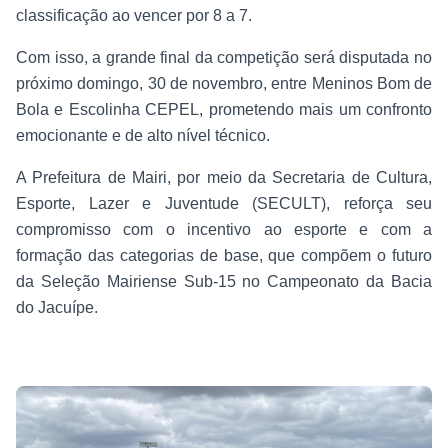
classificação ao vencer por 8 a 7.
Com isso, a grande final da competição será disputada no
próximo domingo, 30 de novembro, entre Meninos Bom de
Bola e Escolinha CEPEL, prometendo mais um confronto
emocionante e de alto nível técnico.
A Prefeitura de Mairi, por meio da Secretaria de Cultura,
Esporte, Lazer e Juventude (SECULT), reforça seu
compromisso com o incentivo ao esporte e com a
formação das categorias de base, que compõem o futuro
da Seleção Mairiense Sub-15 no Campeonato da Bacia
do Jacuípe.