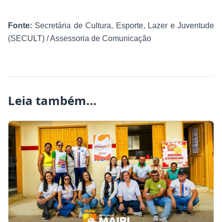
Fonte:
Secretária de Cultura, Esporte, Lazer e Juventude
(SECULT) / Assessoria de Comunicação
Leia também...