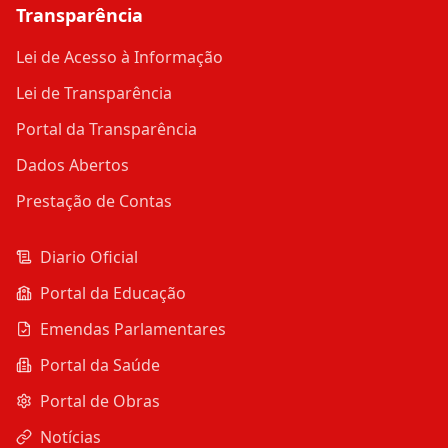
Transparência
Lei de Acesso à Informação
Lei de Transparência
Portal da Transparência
Dados Abertos
Prestação de Contas
Diario Oficial
Portal da Educação
Emendas Parlamentares
Portal da Saúde
Portal de Obras
Notícias