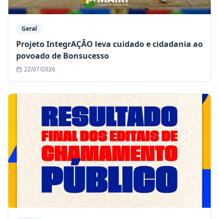
Geral
Projeto IntegrAÇÃO leva cuidado e cidadania ao
povoado de Bonsucesso
22/07/2026