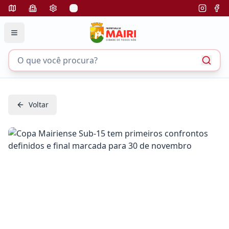
Voltar