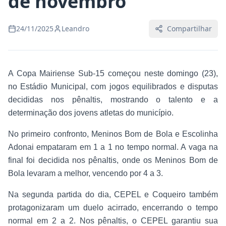
de novembro
24/11/2025
Leandro
Compartilhar
A Copa Mairiense Sub-15 começou neste domingo (23),
no Estádio Municipal, com jogos equilibrados e disputas
decididas nos pênaltis, mostrando o talento e a
determinação dos jovens atletas do município.
No primeiro confronto, Meninos Bom de Bola e Escolinha
Adonai empataram em 1 a 1 no tempo normal. A vaga na
final foi decidida nos pênaltis, onde os Meninos Bom de
Bola levaram a melhor, vencendo por 4 a 3.
Na segunda partida do dia, CEPEL e Coqueiro também
protagonizaram um duelo acirrado, encerrando o tempo
normal em 2 a 2. Nos pênaltis, o CEPEL garantiu sua