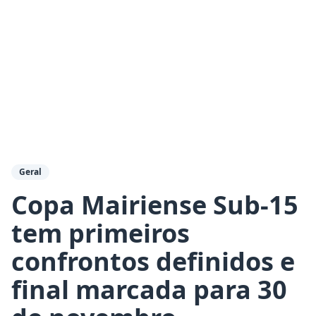
Geral
Copa Mairiense Sub-15
tem primeiros
confrontos definidos e
final marcada para 30