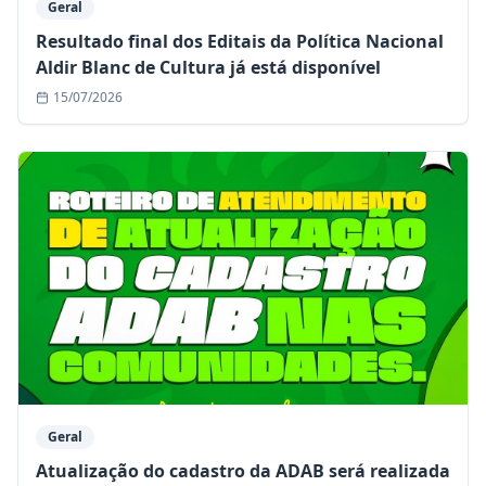
Geral
Resultado final dos Editais da Política Nacional
Aldir Blanc de Cultura já está disponível
15/07/2026
Geral
Atualização do cadastro da ADAB será realizada