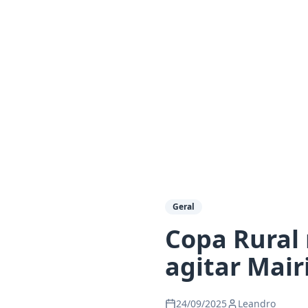
Geral
Copa Rural 
agitar Mair
24/09/2025
Leandro