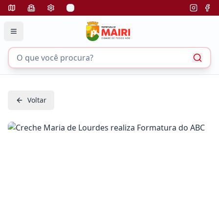
Voltar