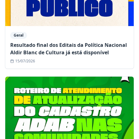
Geral
Resultado final dos Editais da Política Nacional
Aldir Blanc de Cultura já está disponível
15/07/2026