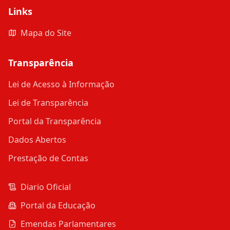
Links
Mapa do Site
Transparência
Lei de Acesso à Informação
Lei de Transparência
Portal da Transparência
Dados Abertos
Prestação de Contas
Diario Oficial
Portal da Educação
Emendas Parlamentares