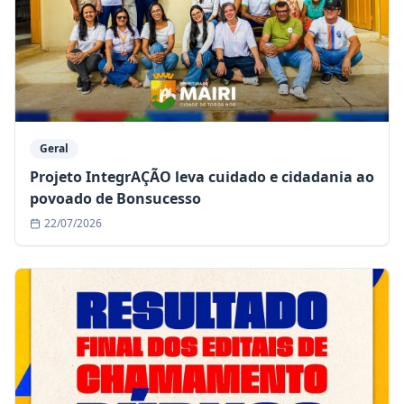
Geral
Projeto IntegrAÇÃO leva cuidado e cidadania ao
povoado de Bonsucesso
22/07/2026