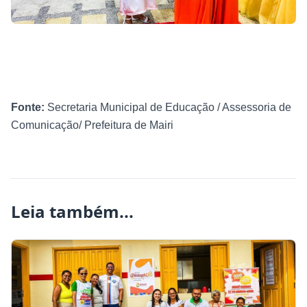
Fonte:
Secretaria Municipal de Educação / Assessoria de
Comunicação/ Prefeitura de Mairi
Leia também...