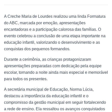
A Creche Maria de Lourdes realizou uma linda Formatura
do ABC, marcada por emoção, apresentações
encantadoras e a participação calorosa das famílias. O
evento celebrou a conclusão de uma etapa importante na
educação infantil, valorizando o desenvolvimento e as
conquistas dos pequenos formandos.
Durante a cerimônia, as crianças protagonizaram
apresentações preparadas com dedicação pela equipe
escolar, tornando a noite ainda mais especial e memorável
para todos os presentes.
A secretária municipal de Educação, Norma Lúcia,
destacou a importância da educação infantil e o
compromisso da gestão municipal em seguir fortalecendo
a rede de ensino. Ela ressaltou os avanços conquistados