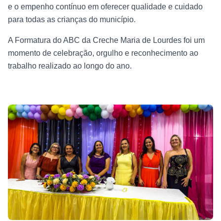
e o empenho contínuo em oferecer qualidade e cuidado
para todas as crianças do município.
A Formatura do ABC da Creche Maria de Lourdes foi um
momento de celebração, orgulho e reconhecimento ao
trabalho realizado ao longo do ano.