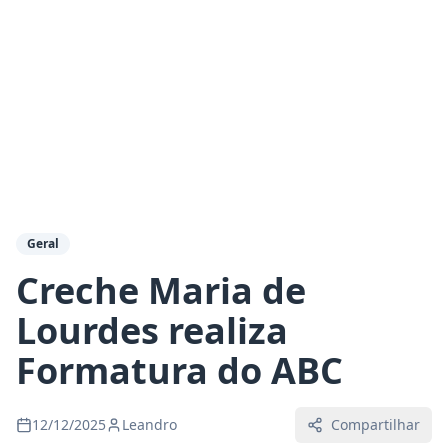
Geral
Creche Maria de
Lourdes realiza
Formatura do ABC
12/12/2025
Leandro
Compartilhar