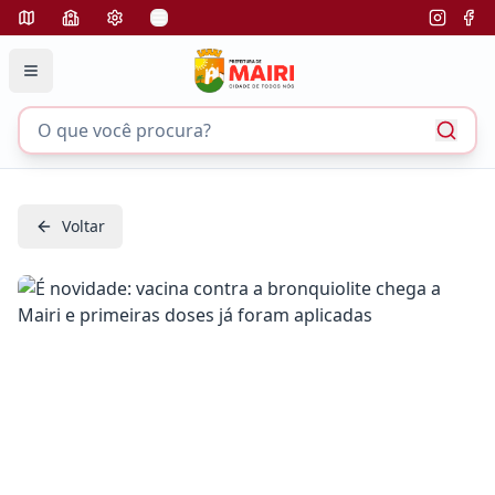
Voltar