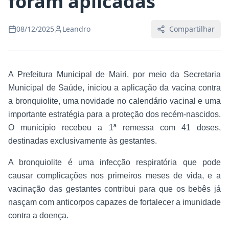
foram aplicadas
08/12/2025
Leandro
Compartilhar
A Prefeitura Municipal de Mairi, por meio da Secretaria
Municipal de Saúde, iniciou a aplicação da vacina contra
a bronquiolite, uma novidade no calendário vacinal e uma
importante estratégia para a proteção dos recém-nascidos.
O município recebeu a 1ª remessa com 41 doses,
destinadas exclusivamente às gestantes.
A bronquiolite é uma infecção respiratória que pode
causar complicações nos primeiros meses de vida, e a
vacinação das gestantes contribui para que os bebês já
nasçam com anticorpos capazes de fortalecer a imunidade
contra a doença.