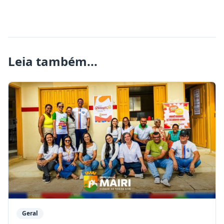
Leia também...
Geral