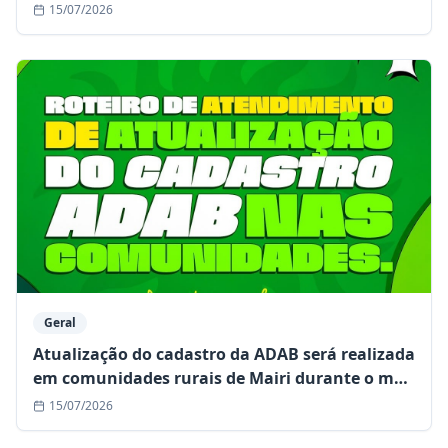
15/07/2026
Geral
Atualização do cadastro da ADAB será realizada
em comunidades rurais de Mairi durante o mês
de julho
15/07/2026