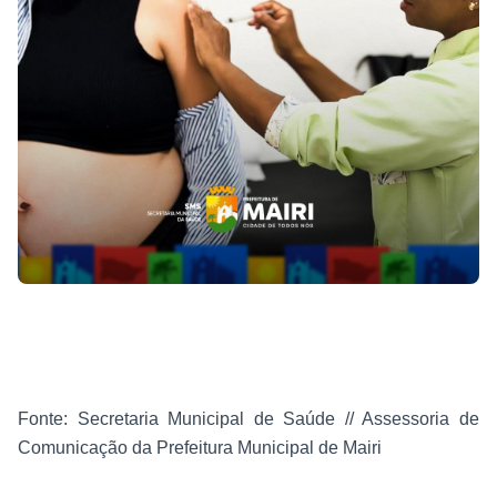
Fonte: Secretaria Municipal de Saúde // Assessoria de
Comunicação da Prefeitura Municipal de Mairi