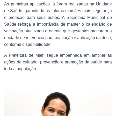
As primeiras aplicações já foram realizadas na Unidade
de Saúde, garantindo às futuras mamães mais segurança
e proteção para seus bebês. A Secretaria Municipal de
Saúde reforça a importância de manter o calendário de
vacinação atualizado e orienta que gestantes procurem a
unidade de referência para avaliação e aplicação da dose,
conforme disponibilidade.
A Prefeitura de Mairi segue empenhada em ampliar as
ações de cuidado, prevenção e promoção da saúde para
toda a população.