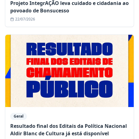
Projeto IntegrAÇÃO leva cuidado e cidadania ao
povoado de Bonsucesso
22/07/2026
Geral
Resultado final dos Editais da Política Nacional
Aldir Blanc de Cultura já está disponível