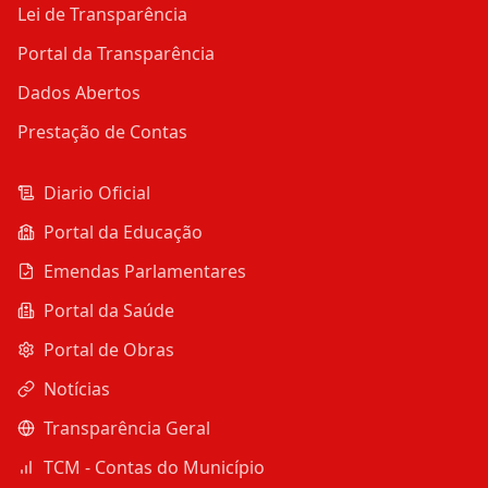
Lei de Transparência
Portal da Transparência
Dados Abertos
Prestação de Contas
Diario Oficial
Portal da Educação
Emendas Parlamentares
Portal da Saúde
Portal de Obras
Notícias
Transparência Geral
TCM - Contas do Município