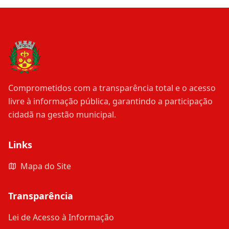
Comprometidos com a transparência total e o acesso
livre à informação pública, garantindo a participação
cidadã na gestão municipal.
Links
Mapa do Site
Transparência
Lei de Acesso à Informação