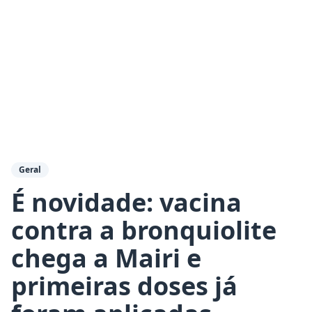
Geral
É novidade: vacina
contra a bronquiolite
chega a Mairi e
primeiras doses já