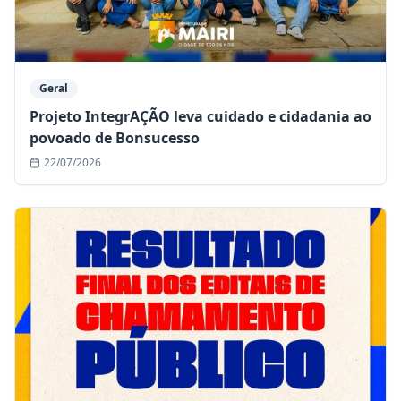
Geral
Projeto IntegrAÇÃO leva cuidado e cidadania ao
povoado de Bonsucesso
22/07/2026