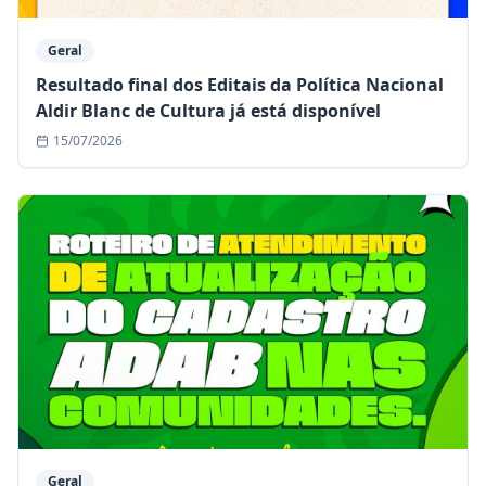
Geral
Resultado final dos Editais da Política Nacional
Aldir Blanc de Cultura já está disponível
15/07/2026
Geral