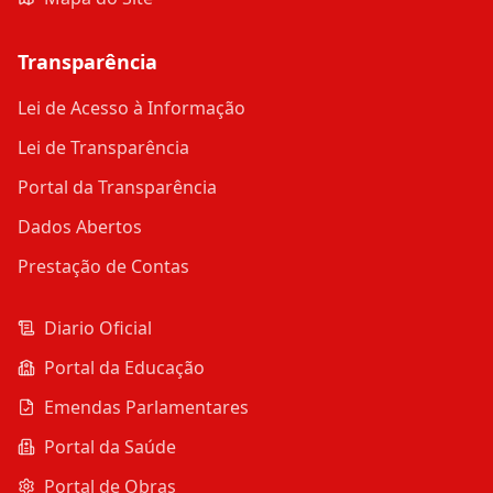
Transparência
Lei de Acesso à Informação
Lei de Transparência
Portal da Transparência
Dados Abertos
Prestação de Contas
Diario Oficial
Portal da Educação
Emendas Parlamentares
Portal da Saúde
Portal de Obras