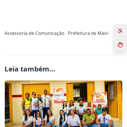
Assessoria de Comunicação - Prefeitura de Mairi
Leia também...