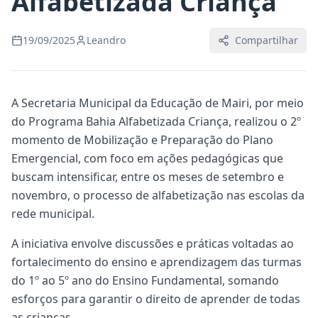
Alfabetizada Criança
19/09/2025
Leandro
Compartilhar
A Secretaria Municipal da Educação de Mairi, por meio
do Programa Bahia Alfabetizada Criança, realizou o 2º
momento de Mobilização e Preparação do Plano
Emergencial, com foco em ações pedagógicas que
buscam intensificar, entre os meses de setembro e
novembro, o processo de alfabetização nas escolas da
rede municipal.
A iniciativa envolve discussões e práticas voltadas ao
fortalecimento do ensino e aprendizagem das turmas
do 1º ao 5º ano do Ensino Fundamental, somando
esforços para garantir o direito de aprender de todas
as crianças.