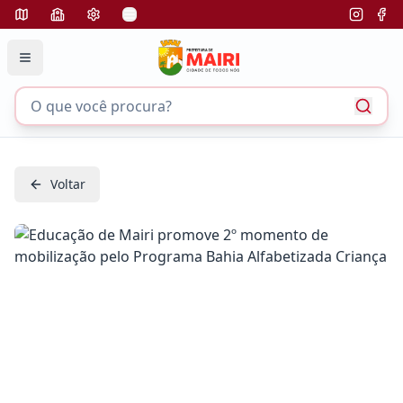
Voltar