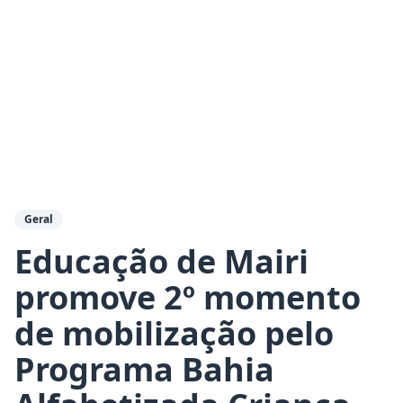
Geral
Educação de Mairi
promove 2º momento
de mobilização pelo
Programa Bahia