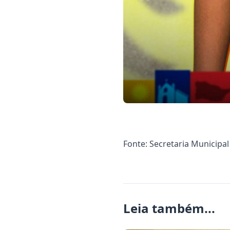
Fonte: Secretaria Municipa
Leia também...