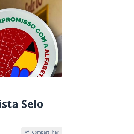
sta Selo
Compartilhar