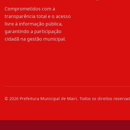
Comprometidos com a
transparência total e o acesso
livre à informação pública,
garantindo a participação
cidadã na gestão municipal.
©
2026
Prefeitura Municipal de Mairi
. Todos os direitos reserva