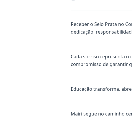
Receber o Selo Prata no Co
dedicação, responsabilidad
Cada sorriso representa o 
compromisso de garantir qu
Educação transforma, abre 
Mairi segue no caminho cer