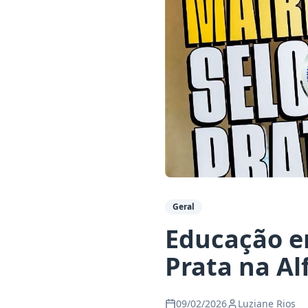
Geral
Educação e
Prata na Al
09/02/2026
Luziane Rios