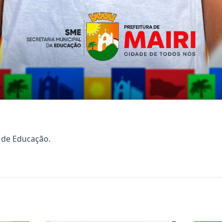
l de Educação.