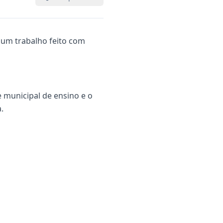
 um trabalho feito com
 municipal de ensino e o
.