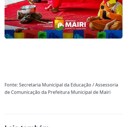
Fonte: Secretaria Municipal da Educação / Assessoria
de Comunicação da Prefeitura Municipal de Mairi