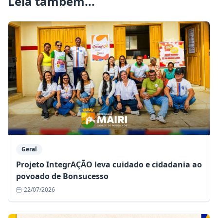
Leia também...
Geral
Projeto IntegrAÇÃO leva cuidado e cidadania ao
povoado de Bonsucesso
22/07/2026