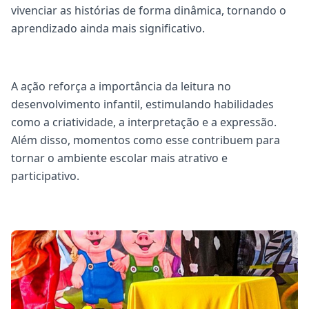
vivenciar as histórias de forma dinâmica, tornando o
aprendizado ainda mais significativo.
A ação reforça a importância da leitura no
desenvolvimento infantil, estimulando habilidades
como a criatividade, a interpretação e a expressão.
Além disso, momentos como esse contribuem para
tornar o ambiente escolar mais atrativo e
participativo.