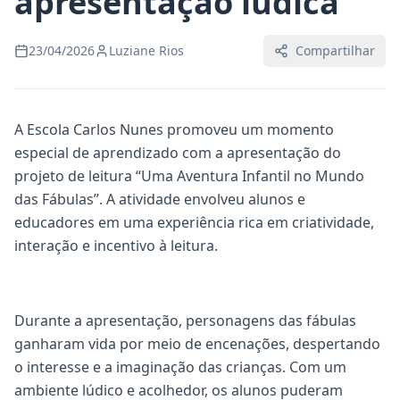
apresentação lúdica
23/04/2026
Luziane Rios
Compartilhar
A Escola Carlos Nunes promoveu um momento
especial de aprendizado com a apresentação do
projeto de leitura “Uma Aventura Infantil no Mundo
das Fábulas”. A atividade envolveu alunos e
educadores em uma experiência rica em criatividade,
interação e incentivo à leitura.
Durante a apresentação, personagens das fábulas
ganharam vida por meio de encenações, despertando
o interesse e a imaginação das crianças. Com um
ambiente lúdico e acolhedor, os alunos puderam