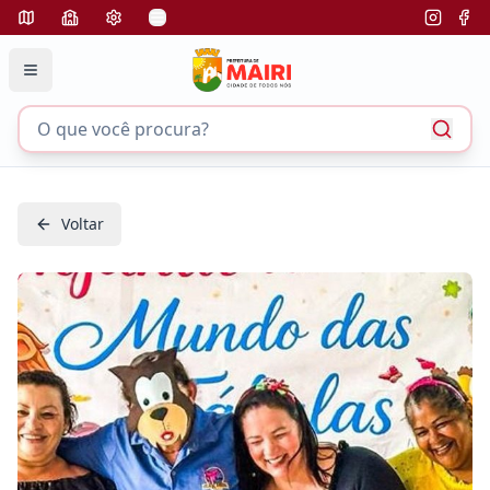
Voltar