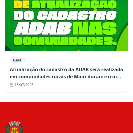
Geral
Atualização do cadastro da ADAB será realizada
em comunidades rurais de Mairi durante o mês
de julho
15/07/2026