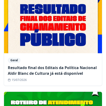
Geral
Resultado final dos Editais da Política Nacional
Aldir Blanc de Cultura já está disponível
15/07/2026