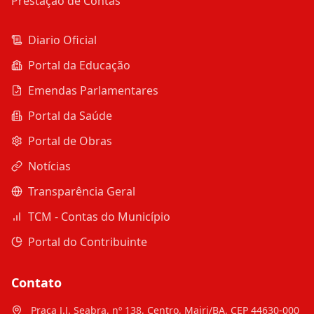
Prestação de Contas
Diario Oficial
Portal da Educação
Emendas Parlamentares
Portal da Saúde
Portal de Obras
Notícias
Transparência Geral
TCM - Contas do Município
Portal do Contribuinte
Contato
Praça J.J. Seabra, nº 138, Centro, Mairi/BA, CEP 44630-000