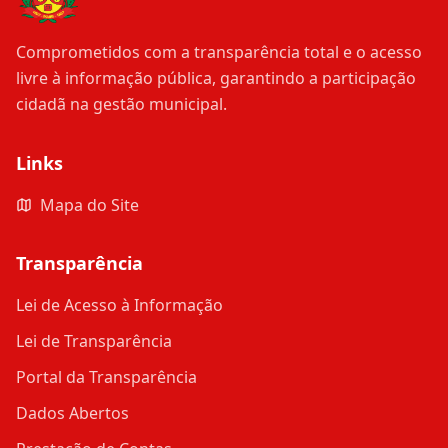
Comprometidos com a transparência total e o acesso
livre à informação pública, garantindo a participação
cidadã na gestão municipal.
Links
Mapa do Site
Transparência
Lei de Acesso à Informação
Lei de Transparência
Portal da Transparência
Dados Abertos