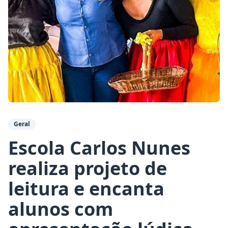
Geral
Escola Carlos Nunes
realiza projeto de
leitura e encanta
alunos com