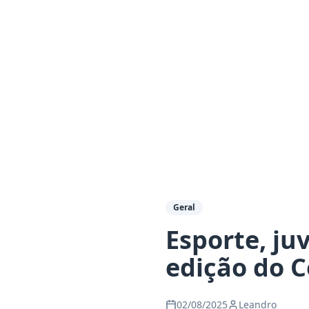
Geral
Esporte, ju
edição do C
02/08/2025
Leandro