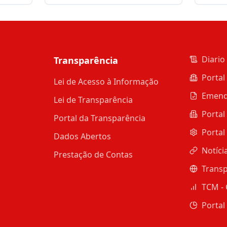
duran
Diario 
Transparência
Portal
Lei de Acesso à Informação
Emend
Lei de Transparência
Portal
Portal da Transparência
Portal
Dados Abertos
Notíci
Prestação de Contas
Transp
TCM - 
Portal