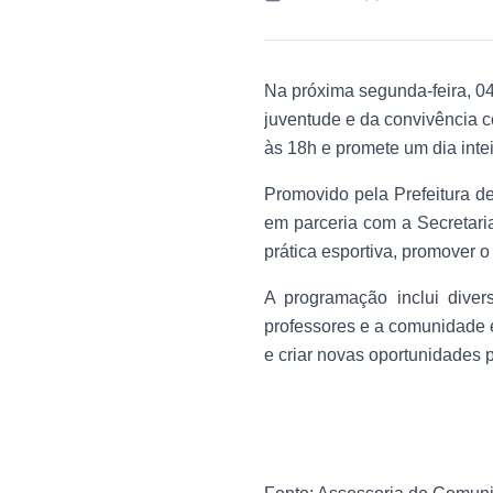
Na próxima segunda-feira, 04
juventude e da convivência 
às 18h e promete um dia intei
Promovido pela Prefeitura de
em parceria com a Secretari
prática esportiva, promover o
A programação inclui diver
professores e a comunidade e
e criar novas oportunidades 