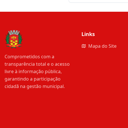
Links
Mapa do Site
Comprometidos com a
transparência total e o acesso
livre à informação pública,
garantindo a participação
cidadã na gestão municipal.