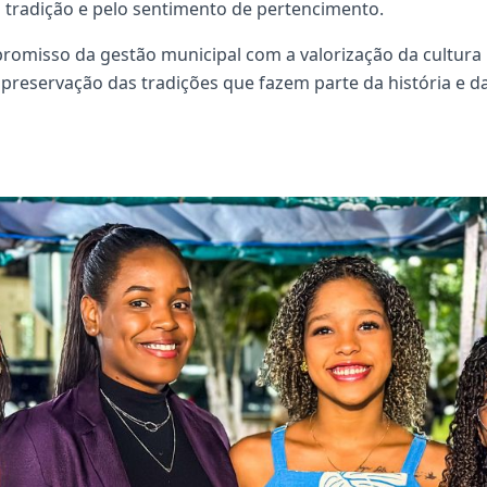
tradição e pelo sentimento de pertencimento.
promisso da gestão municipal com a valorização da cultura 
preservação das tradições que fazem parte da história e d