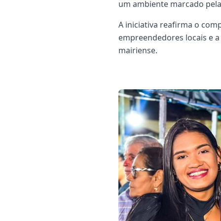
um ambiente marcado pela 
A iniciativa reafirma o com
empreendedores locais e a 
mairiense.