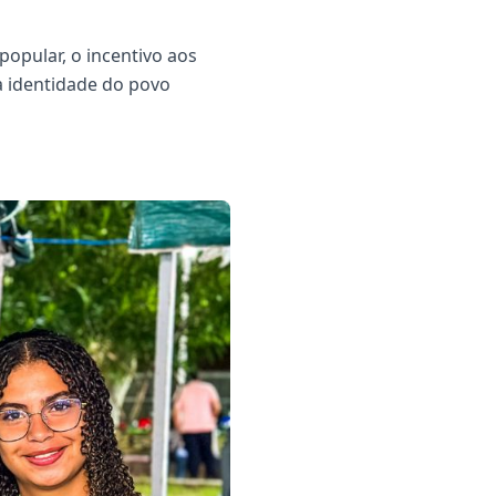
popular, o incentivo aos
a identidade do povo