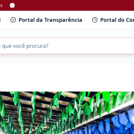
as
l
Portal da Transparência
Portal do Co