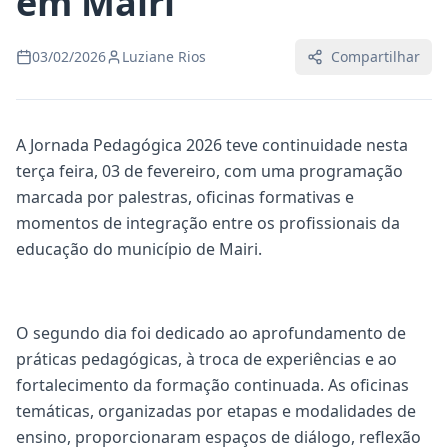
em Mairi
03/02/2026
Luziane Rios
Compartilhar
A Jornada Pedagógica 2026 teve continuidade nesta
terça feira, 03 de fevereiro, com uma programação
marcada por palestras, oficinas formativas e
momentos de integração entre os profissionais da
educação do município de Mairi.
O segundo dia foi dedicado ao aprofundamento de
práticas pedagógicas, à troca de experiências e ao
fortalecimento da formação continuada. As oficinas
temáticas, organizadas por etapas e modalidades de
ensino, proporcionaram espaços de diálogo, reflexão