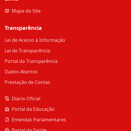
Mapa do Site
Transparência
Lei de Acesso à Informação
Lei de Transparência
Portal da Transparência
Dados Abertos
Prestação de Contas
Diario Oficial
Portal da Educação
Emendas Parlamentares
Portal da Saúde