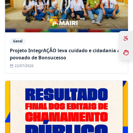
Geral
Projeto IntegrAÇÃO leva cuidado e cidadania ao
povoado de Bonsucesso
22/07/2026