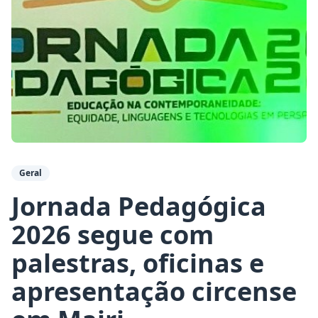
Geral
Jornada Pedagógica
2026 segue com
palestras, oficinas e
apresentação circense