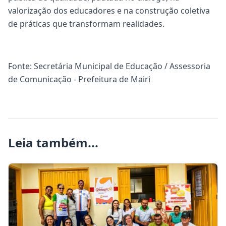
valorização dos educadores e na construção coletiva
de práticas que transformam realidades.
Fonte: Secretária Municipal de Educação / Assessoria
de Comunicação - Prefeitura de Mairi
Leia também...