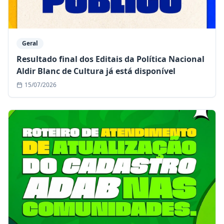
Geral
Resultado final dos Editais da Política Nacional
Aldir Blanc de Cultura já está disponível
15/07/2026