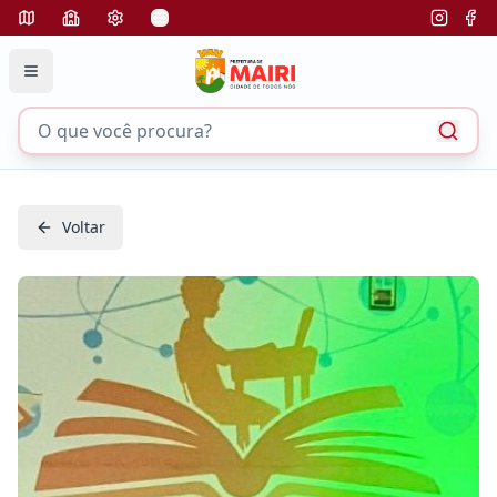
Voltar