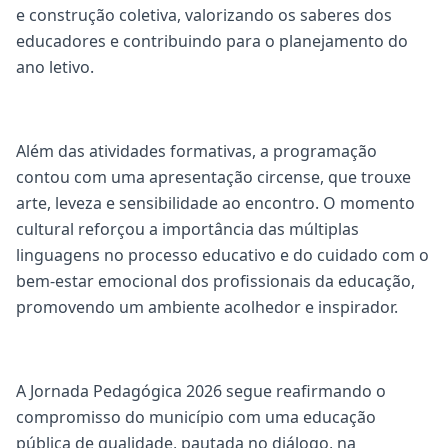
e construção coletiva, valorizando os saberes dos
educadores e contribuindo para o planejamento do
ano letivo.
Além das atividades formativas, a programação
contou com uma apresentação circense, que trouxe
arte, leveza e sensibilidade ao encontro. O momento
cultural reforçou a importância das múltiplas
linguagens no processo educativo e do cuidado com o
bem-estar emocional dos profissionais da educação,
promovendo um ambiente acolhedor e inspirador.
A Jornada Pedagógica 2026 segue reafirmando o
compromisso do município com uma educação
pública de qualidade, pautada no diálogo, na