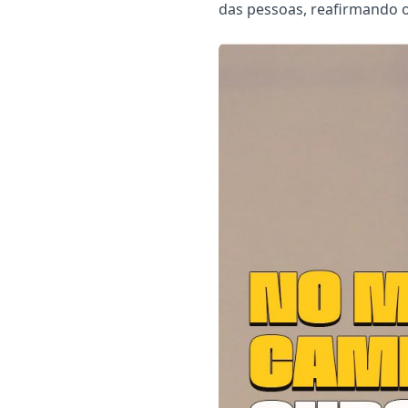
das pessoas, reafirmando 