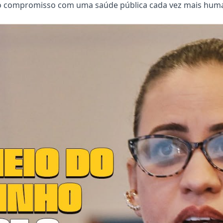
o compromisso com uma saúde pública cada vez mais human