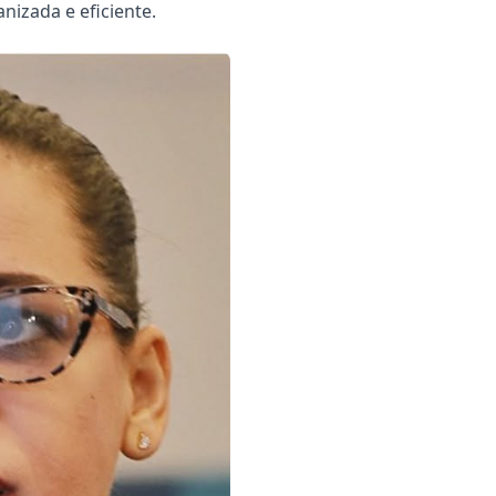
izada e eficiente.