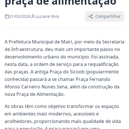
praça de alimentação
31/03/2026
Luziane Rios
Compartilhar
A Prefeitura Municipal de Mairi, por meio da Secretaria
de Infraestrutura, deu mais um importante passo no
desenvolvimento urbano do município. Foi assinada,
nesta data, a ordem de serviço para a requalificação
das praças. A antiga Praça do Sicoob (popularmente
conhecida) passará a se chamar Praça Fernando
Afonso Carneiro Nunes Sena, além da construção da
nova Praça de Alimentação.
As obras têm como objetivo transformar os espaços
em ambientes mais modernos, acessíveis e
acolhedores, proporcionando mais qualidade de vida
para a população. A praça passará por uma