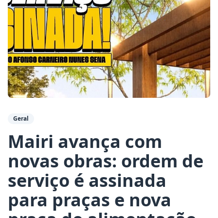
Geral
Mairi avança com
novas obras: ordem de
serviço é assinada
para praças e nova