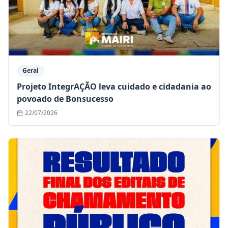
Geral
Projeto IntegrAÇÃO leva cuidado e cidadania ao
povoado de Bonsucesso
22/07/2026