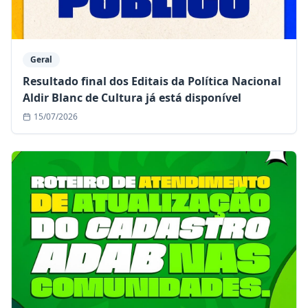
Geral
Resultado final dos Editais da Política Nacional
Aldir Blanc de Cultura já está disponível
15/07/2026