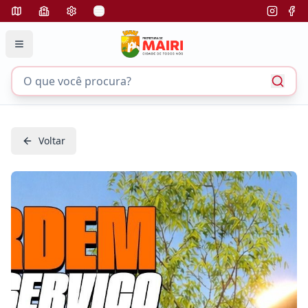
Voltar