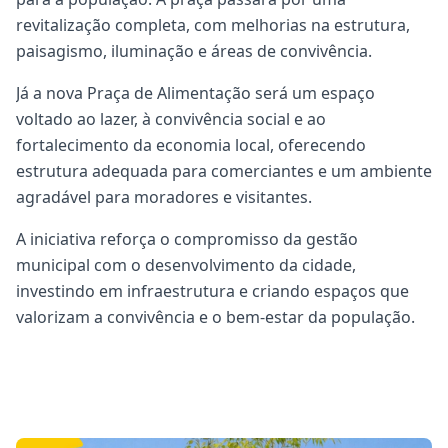
revitalização completa, com melhorias na estrutura,
paisagismo, iluminação e áreas de convivência.
Já a nova Praça de Alimentação será um espaço
voltado ao lazer, à convivência social e ao
fortalecimento da economia local, oferecendo
estrutura adequada para comerciantes e um ambiente
agradável para moradores e visitantes.
A iniciativa reforça o compromisso da gestão
municipal com o desenvolvimento da cidade,
investindo em infraestrutura e criando espaços que
valorizam a convivência e o bem-estar da população.