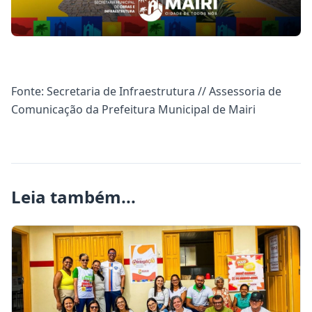
Fonte: Secretaria de Infraestrutura // Assessoria de
Comunicação da Prefeitura Municipal de Mairi
Leia também...