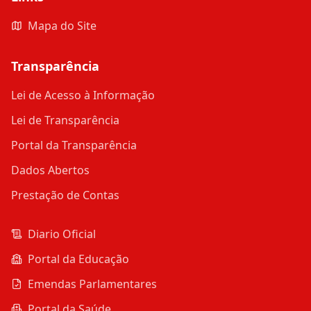
Mapa do Site
Transparência
Lei de Acesso à Informação
Lei de Transparência
Portal da Transparência
Dados Abertos
Prestação de Contas
Diario Oficial
Portal da Educação
Emendas Parlamentares
Portal da Saúde