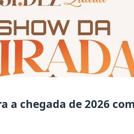
ra a chegada de 2026 co