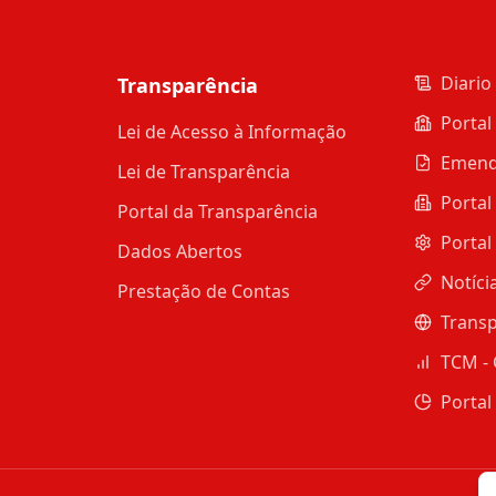
Diario 
Transparência
Portal
Lei de Acesso à Informação
Emend
Lei de Transparência
Portal
Portal da Transparência
Portal
Dados Abertos
Notíci
Prestação de Contas
Transp
TCM - 
Portal