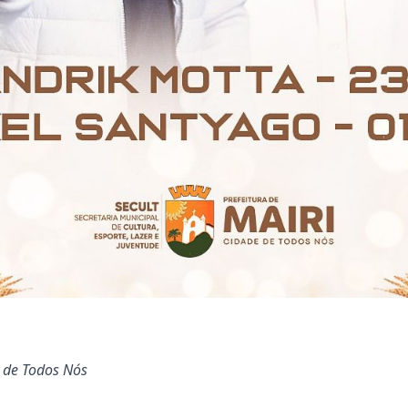
 de Todos Nós