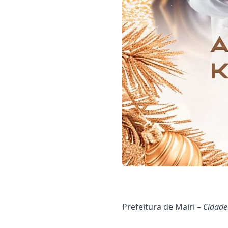
Prefeitura de Mairi –
Cidade