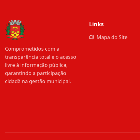
Links
Mapa do Site
Comprometidos com a
transparência total e o acesso
livre à informação pública,
garantindo a participação
cidadã na gestão municipal.