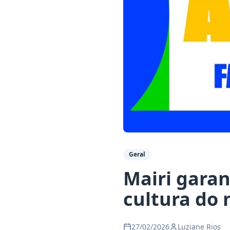
Geral
Mairi garan
cultura do 
27/02/2026
Luziane Rios