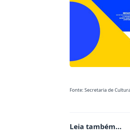
Fonte: Secretaria de Cultur
Leia também...