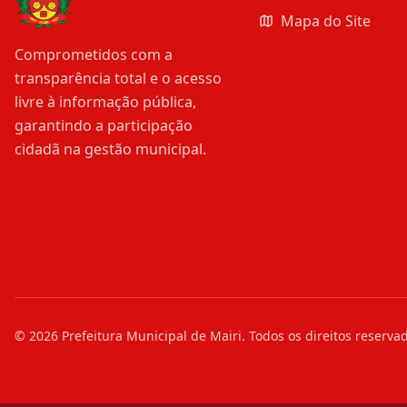
Mapa do Site
Comprometidos com a
transparência total e o acesso
livre à informação pública,
garantindo a participação
cidadã na gestão municipal.
©
2026
Prefeitura Municipal de Mairi
. Todos os direitos reserva