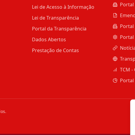
Portal
Lei de Acesso à Informação
Emend
Lei de Transparência
Portal
Portal da Transparência
Portal
Dados Abertos
Notíci
Prestação de Contas
Transp
TCM - 
Portal
dos.