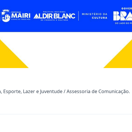
a, Esporte, Lazer e Juventude / Assessoria de Comunicação.