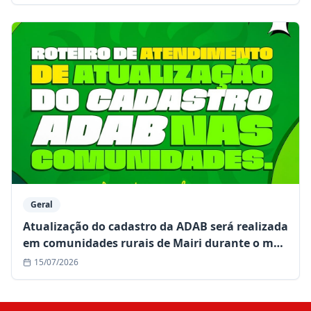
Geral
Atualização do cadastro da ADAB será realizada
em comunidades rurais de Mairi durante o mês
de julho
15/07/2026