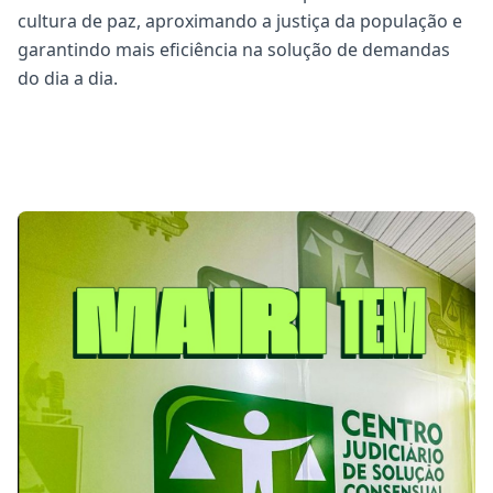
cultura de paz, aproximando a justiça da população e
garantindo mais eficiência na solução de demandas
do dia a dia.