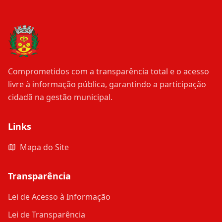
Comprometidos com a transparência total e o acesso
livre à informação pública, garantindo a participação
cidadã na gestão municipal.
Links
Mapa do Site
Transparência
Lei de Acesso à Informação
Lei de Transparência