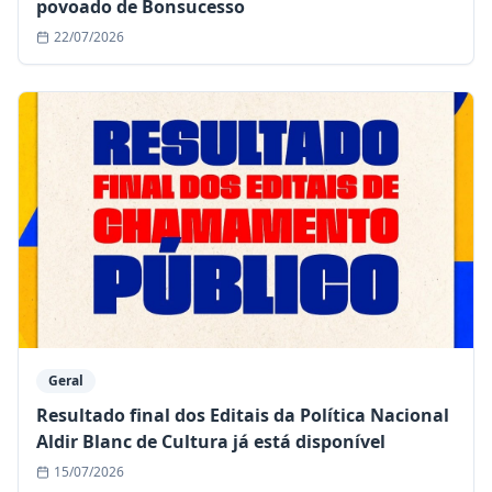
povoado de Bonsucesso
22/07/2026
Geral
Resultado final dos Editais da Política Nacional
Aldir Blanc de Cultura já está disponível
15/07/2026