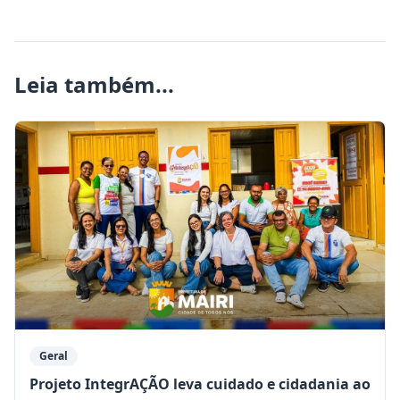
Leia também...
Geral
Projeto IntegrAÇÃO leva cuidado e cidadania ao