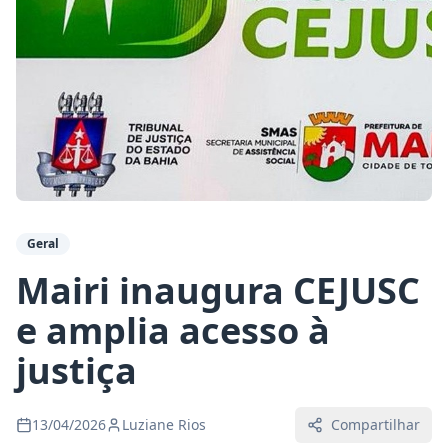
Geral
Mairi inaugura CEJUSC
e amplia acesso à
justiça
13/04/2026
Luziane Rios
Compartilhar