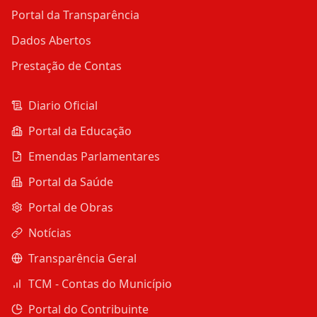
Portal da Transparência
Dados Abertos
Prestação de Contas
Diario Oficial
Portal da Educação
Emendas Parlamentares
Portal da Saúde
Portal de Obras
Notícias
Transparência Geral
TCM - Contas do Município
Portal do Contribuinte