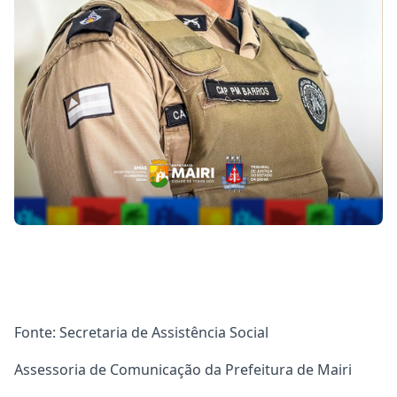
Fonte: Secretaria de Assistência Social
Assessoria de Comunicação da Prefeitura de Mairi