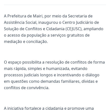
A Prefeitura de Mairi, por meio da Secretaria de
Assistência Social, inaugurou o Centro Judiciário de
Solução de Conflitos e Cidadania (CEJUSC), ampliando
o acesso da população a serviços gratuitos de
mediação e conciliação.
O espaço possibilita a resolução de conflitos de forma
mais rápida, simples e humanizada, evitando
processos judiciais longos e incentivando o diálogo
em questões como demandas familiares, dívidas e
conflitos de convivência.
A iniciativa fortalece a cidadania e promove uma