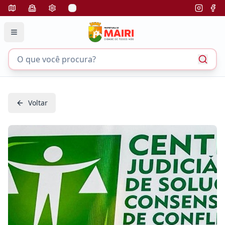
Voltar