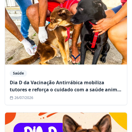
Saúde
Dia D da Vacinação Antirrábica mobiliza
tutores e reforça o cuidado com a saúde animal
em Mairi
26/07/2026