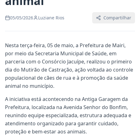
animal
05/05/2026
Luziane Rios
Compartilhar
Nesta terça-feira, 05 de maio, a Prefeitura de Mairi,
por meio da Secretaria Municipal de Saúde, em
parceria com o Consórcio Jacuípe, realizou o primeiro
dia do Mutirão de Castração, ação voltada ao controle
populacional de cães de rua e à promoção da saúde
animal no município.
A iniciativa está acontecendo na Antiga Garagem da
Prefeitura, localizada na Avenida Senhor do Bonfim,
reunindo equipe especializada, estrutura adequada e
atendimento organizado para garantir cuidado,
proteção e bem-estar aos animais.