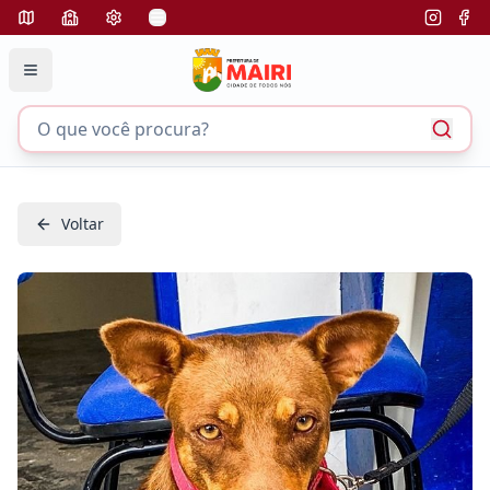
Voltar