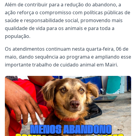
Além de contribuir para a redução do abandono, a
ação reforça o compromisso com políticas públicas de
saúde e responsabilidade social, promovendo mais
qualidade de vida para os animais e para toda a
população.
Os atendimentos continuam nesta quarta-feira, 06 de
maio, dando sequência ao programa e ampliando esse
importante trabalho de cuidado animal em Mairi.