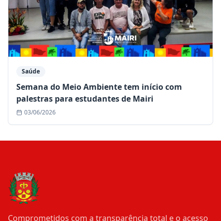
Saúde
Semana do Meio Ambiente tem início com
palestras para estudantes de Mairi
03/06/2026
Comprometidos com a transparência total e o acesso