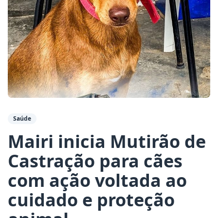
Saúde
Mairi inicia Mutirão de
Castração para cães
com ação voltada ao
cuidado e proteção