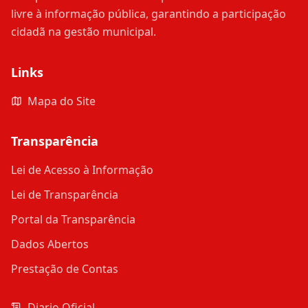
livre à informação pública, garantindo a participação
cidadã na gestão municipal.
Links
Mapa do Site
Transparência
Lei de Acesso à Informação
Lei de Transparência
Portal da Transparência
Dados Abertos
Prestação de Contas
Diario Oficial