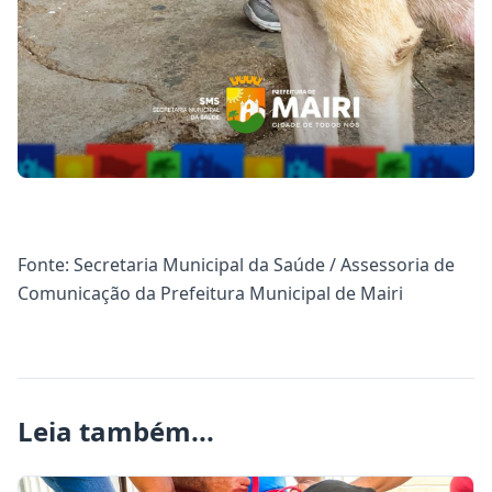
Fonte: Secretaria Municipal da Saúde / Assessoria de
Comunicação da Prefeitura Municipal de Mairi
Leia também...