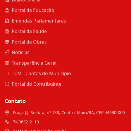
Portal da Educação
Emendas Parlamentares
Portal da Saúde
Portal de Obras
Notícias
Transparência Geral
TCM - Contas do Município
Portal do Contribuinte
Contato
Praça J.J. Seabra, nº 138, Centro, Mairi/BA, CEP 44630-000
74 3632-2110