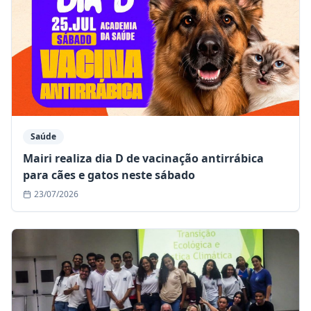
Saúde
Mairi realiza dia D de vacinação antirrábica
para cães e gatos neste sábado
23/07/2026