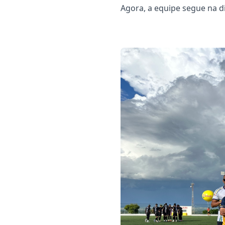
Agora, a equipe segue na d