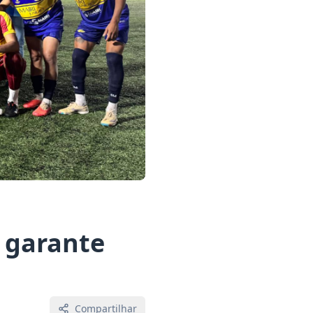
e garante
Compartilhar