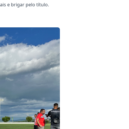
 e brigar pelo título.