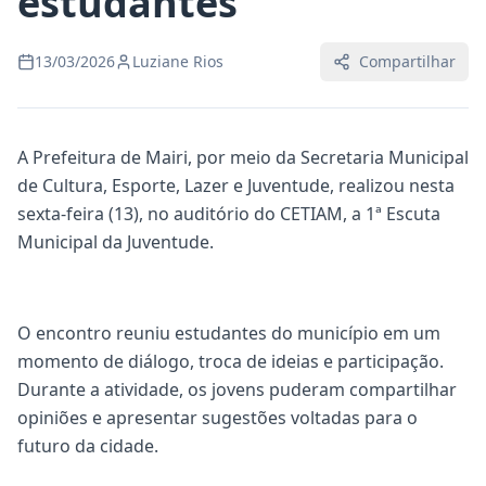
estudantes
13/03/2026
Luziane Rios
Compartilhar
A Prefeitura de Mairi, por meio da Secretaria Municipal
de Cultura, Esporte, Lazer e Juventude, realizou nesta
sexta-feira (13), no auditório do CETIAM, a 1ª Escuta
Municipal da Juventude.
O encontro reuniu estudantes do município em um
momento de diálogo, troca de ideias e participação.
Durante a atividade, os jovens puderam compartilhar
opiniões e apresentar sugestões voltadas para o
futuro da cidade.