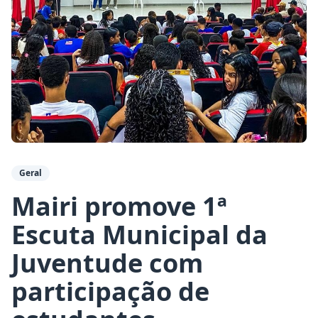
Geral
Mairi promove 1ª
Escuta Municipal da
Juventude com
participação de