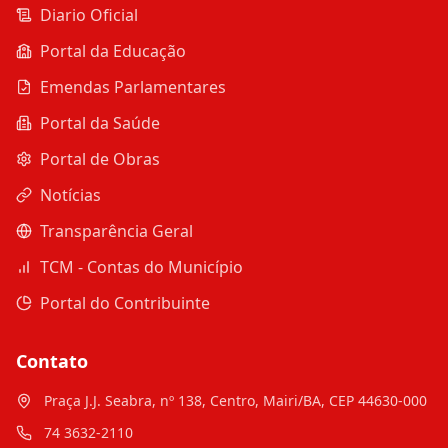
Diario Oficial
Portal da Educação
Emendas Parlamentares
Portal da Saúde
Portal de Obras
Notícias
Transparência Geral
TCM - Contas do Município
Portal do Contribuinte
Contato
Praça J.J. Seabra, nº 138, Centro, Mairi/BA, CEP 44630-000
74 3632-2110