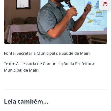
Fonte: Secretaria Municipal de Saúde de Mairi
Texto: Assessoria de Comunicação da Prefeitura
Municipal de Mairi
Leia também...