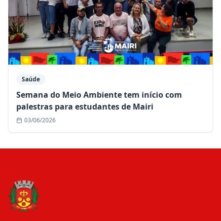
Saúde
Semana do Meio Ambiente tem início com
palestras para estudantes de Mairi
03/06/2026