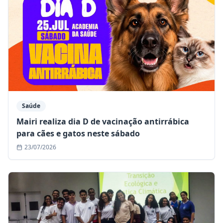
Saúde
Mairi realiza dia D de vacinação antirrábica
para cães e gatos neste sábado
23/07/2026