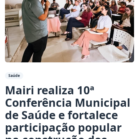
Saúde
Mairi realiza 10ª
Conferência Municipal
de Saúde e fortalece
participação popular