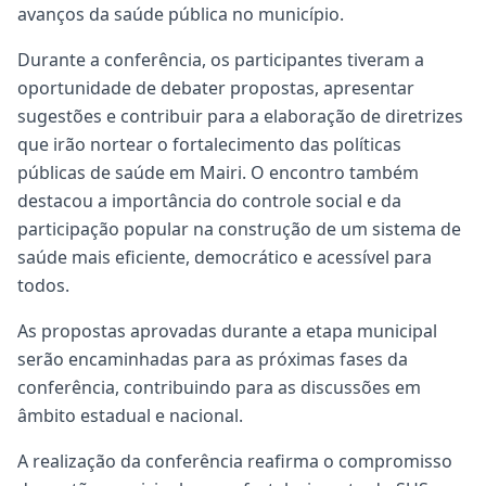
avanços da saúde pública no município.
Durante a conferência, os participantes tiveram a
oportunidade de debater propostas, apresentar
sugestões e contribuir para a elaboração de diretrizes
que irão nortear o fortalecimento das políticas
públicas de saúde em Mairi. O encontro também
destacou a importância do controle social e da
participação popular na construção de um sistema de
saúde mais eficiente, democrático e acessível para
todos.
As propostas aprovadas durante a etapa municipal
serão encaminhadas para as próximas fases da
conferência, contribuindo para as discussões em
âmbito estadual e nacional.
A realização da conferência reafirma o compromisso