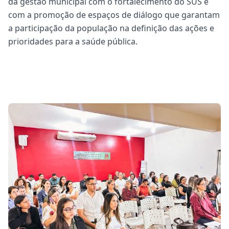
da gestão municipal com o fortalecimento do SUS e
com a promoção de espaços de diálogo que garantam
a participação da população na definição das ações e
prioridades para a saúde pública.