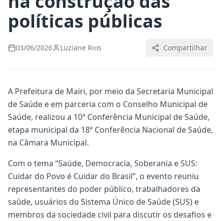
na construção das
políticas públicas
03/06/2026
Luziane Rios
Compartilhar
A Prefeitura de Mairi, por meio da Secretaria Municipal
de Saúde e em parceria com o Conselho Municipal de
Saúde, realizou a 10ª Conferência Municipal de Saúde,
etapa municipal da 18ª Conferência Nacional de Saúde,
na Câmara Municipal.
Com o tema “Saúde, Democracia, Soberania e SUS:
Cuidar do Povo é Cuidar do Brasil”, o evento reuniu
representantes do poder público, trabalhadores da
saúde, usuários do Sistema Único de Saúde (SUS) e
membros da sociedade civil para discutir os desafios e