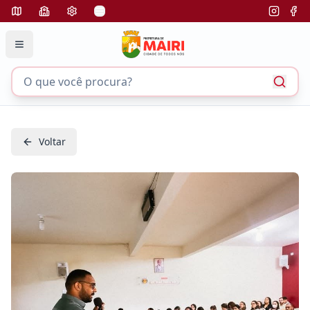
Voltar