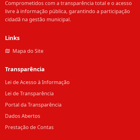
Comprometidos com a transparência total e o acesso
livre à informação pública, garantindo a participação
cidadã na gestão municipal.
Links
Mapa do Site
Transparência
Lei de Acesso à Informação
Lei de Transparência
Portal da Transparência
Dados Abertos
Prestação de Contas