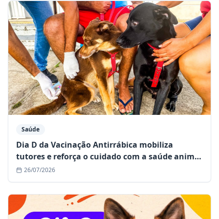
Saúde
Dia D da Vacinação Antirrábica mobiliza
tutores e reforça o cuidado com a saúde animal
em Mairi
26/07/2026