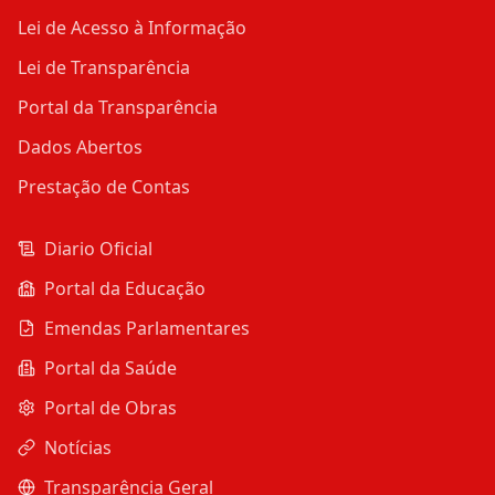
Lei de Acesso à Informação
Lei de Transparência
Portal da Transparência
Dados Abertos
Prestação de Contas
Diario Oficial
Portal da Educação
Emendas Parlamentares
Portal da Saúde
Portal de Obras
Notícias
Transparência Geral