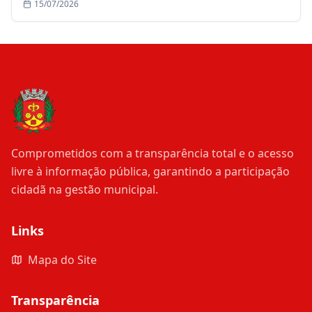
de julho
15/07/2026
Comprometidos com a transparência total e o acesso
livre à informação pública, garantindo a participação
cidadã na gestão municipal.
Links
Mapa do Site
Transparência