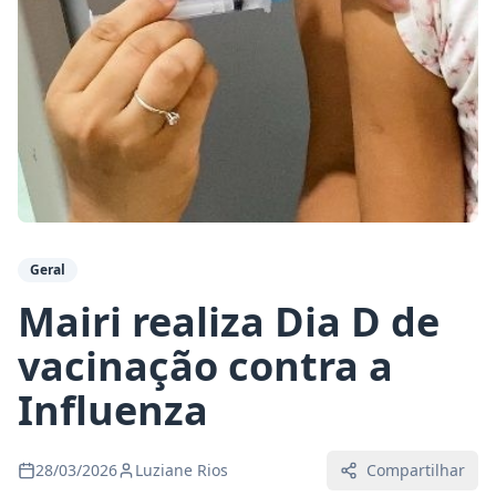
Geral
Mairi realiza Dia D de
vacinação contra a
Influenza
28/03/2026
Luziane Rios
Compartilhar