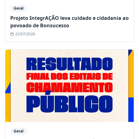
Geral
Projeto IntegrAÇÃO leva cuidado e cidadania ao
povoado de Bonsucesso
22/07/2026
Geral