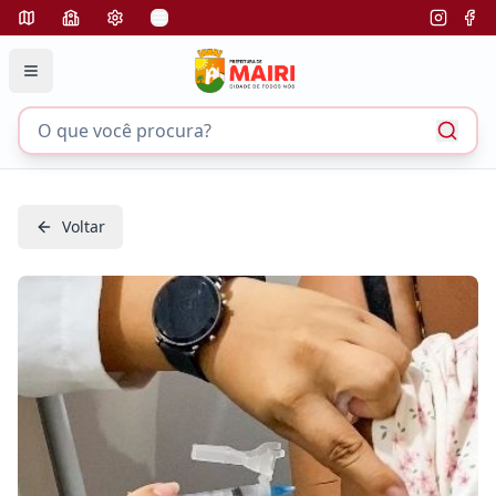
Voltar