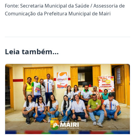
Fonte: Secretaria Municipal da Saúde / Assessoria de
Comunicação da Prefeitura Municipal de Mairi
Leia também...