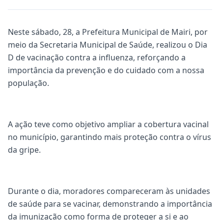
Neste sábado, 28, a Prefeitura Municipal de Mairi, por
meio da Secretaria Municipal de Saúde, realizou o Dia
D de vacinação contra a influenza, reforçando a
importância da prevenção e do cuidado com a nossa
população.
A ação teve como objetivo ampliar a cobertura vacinal
no município, garantindo mais proteção contra o vírus
da gripe.
Durante o dia, moradores compareceram às unidades
de saúde para se vacinar, demonstrando a importância
da imunização como forma de proteger a si e ao