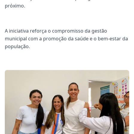
próximo.
A iniciativa reforça o compromisso da gestão
municipal com a promoção da saúde e o bem-estar da
população.