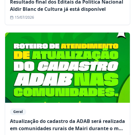
Resultado final dos Editais da Política Nacional
Aldir Blanc de Cultura já está disponível
15/07/2026
Geral
Atualização do cadastro da ADAB será realizada
em comunidades rurais de Mairi durante o mês