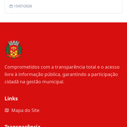
de julho
15/07/2026
Comprometidos com a transparência total e o acesso
livre à informação pública, garantindo a participação
cidadã na gestão municipal.
Links
Mapa do Site
Transparência