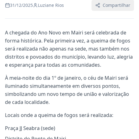
31/12/2025
Luziane Rios
Compartilhar
A chegada do Ano Novo em Mairi será celebrada de
forma histórica. Pela primeira vez, a queima de fogos
será realizada não apenas na sede, mas também nos
distritos e povoados do município, levando luz, alegria
e esperança para todas as comunidades.
À meia-noite do dia 1º de janeiro, o céu de Mairi será
iluminado simultaneamente em diversos pontos,
simbolizando um novo tempo de união e valorização
de cada localidade.
Locais onde a queima de fogos será realizada:
Praça JJ Seabra (sede)
Distrito do Ponto de Mairi