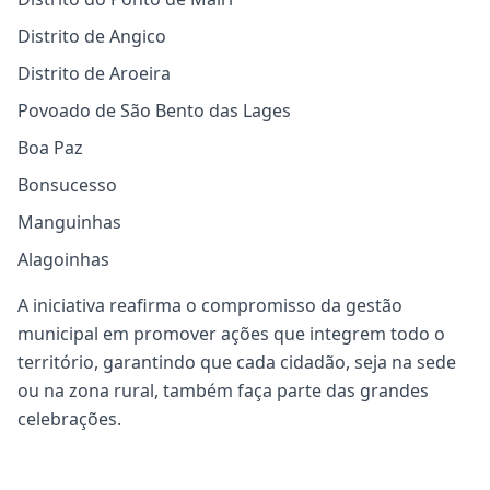
Distrito de Angico
Distrito de Aroeira
Povoado de São Bento das Lages
Boa Paz
Bonsucesso
Manguinhas
Alagoinhas
A iniciativa reafirma o compromisso da gestão
municipal em promover ações que integrem todo o
território, garantindo que cada cidadão, seja na sede
ou na zona rural, também faça parte das grandes
celebrações.