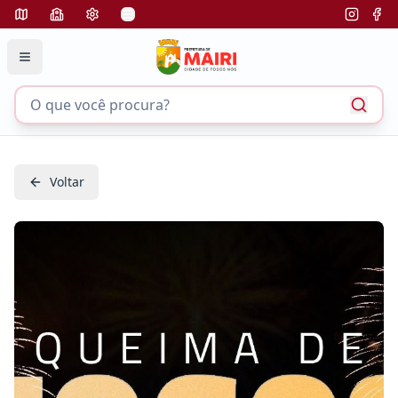
Voltar