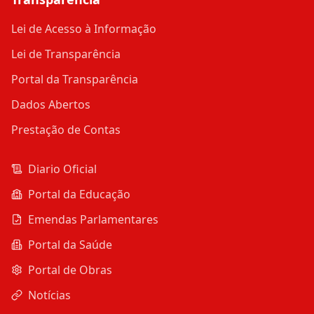
Lei de Acesso à Informação
Lei de Transparência
Portal da Transparência
Dados Abertos
Prestação de Contas
Diario Oficial
Portal da Educação
Emendas Parlamentares
Portal da Saúde
Portal de Obras
Notícias