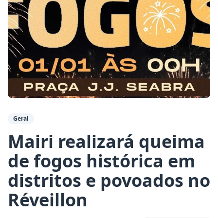
Geral
Mairi realizará queima
de fogos histórica em
distritos e povoados no
Réveillon