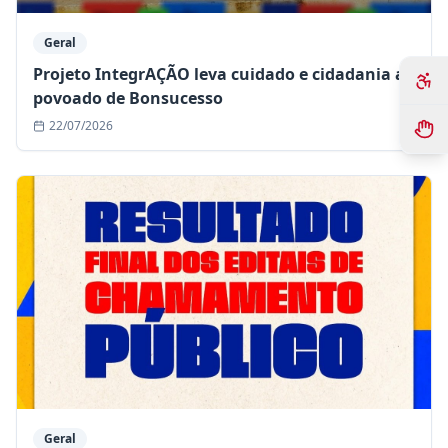
Geral
Projeto IntegrAÇÃO leva cuidado e cidadania ao
povoado de Bonsucesso
22/07/2026
Geral