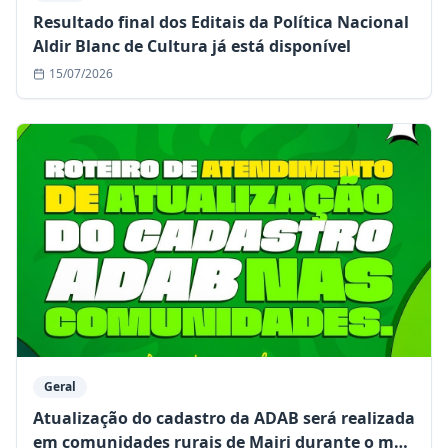
Resultado final dos Editais da Política Nacional
Aldir Blanc de Cultura já está disponível
15/07/2026
Geral
Atualização do cadastro da ADAB será realizada
em comunidades rurais de Mairi durante o mês