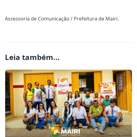
Assessoria de Comunicação / Prefeitura de Mairi.
Leia também...