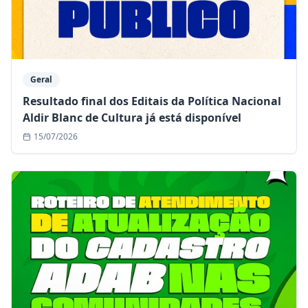
Geral
Resultado final dos Editais da Política Nacional
Aldir Blanc de Cultura já está disponível
15/07/2026