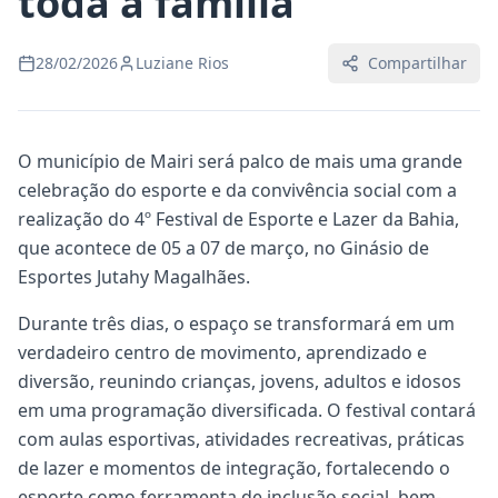
toda a família
28/02/2026
Luziane Rios
Compartilhar
O município de Mairi será palco de mais uma grande
celebração do esporte e da convivência social com a
realização do 4º Festival de Esporte e Lazer da Bahia,
que acontece de 05 a 07 de março, no Ginásio de
Esportes Jutahy Magalhães.
Durante três dias, o espaço se transformará em um
verdadeiro centro de movimento, aprendizado e
diversão, reunindo crianças, jovens, adultos e idosos
em uma programação diversificada. O festival contará
com aulas esportivas, atividades recreativas, práticas
de lazer e momentos de integração, fortalecendo o
esporte como ferramenta de inclusão social, bem-