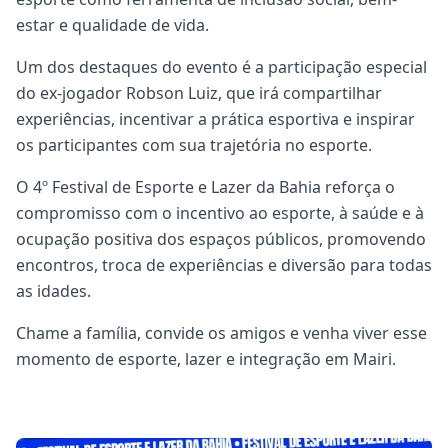
estar e qualidade de vida.
Um dos destaques do evento é a participação especial
do ex-jogador Robson Luiz, que irá compartilhar
experiências, incentivar a prática esportiva e inspirar
os participantes com sua trajetória no esporte.
O 4º Festival de Esporte e Lazer da Bahia reforça o
compromisso com o incentivo ao esporte, à saúde e à
ocupação positiva dos espaços públicos, promovendo
encontros, troca de experiências e diversão para todas
as idades.
Chame a família, convide os amigos e venha viver esse
momento de esporte, lazer e integração em Mairi.