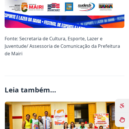
Fonte: Secretaria de Cultura, Esporte, Lazer e
Juventude/ Assessoria de Comunicação da Prefeitura
de Mairi
Leia também...