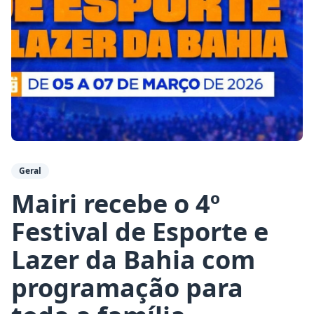
Geral
Mairi recebe o 4º
Festival de Esporte e
Lazer da Bahia com
programação para