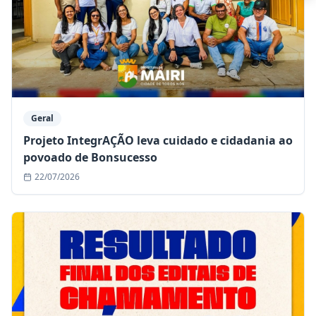
Geral
Projeto IntegrAÇÃO leva cuidado e cidadania ao
povoado de Bonsucesso
22/07/2026