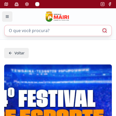
Voltar