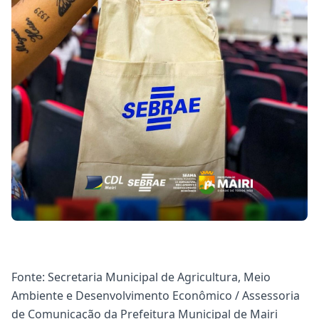
Fonte: Secretaria Municipal de Agricultura, Meio
Ambiente e Desenvolvimento Econômico / Assessoria
de Comunicação da Prefeitura Municipal de Mairi