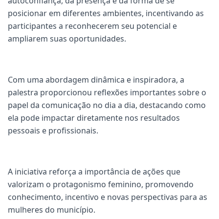
autoconfiança, da presença e da forma de se
posicionar em diferentes ambientes, incentivando as
participantes a reconhecerem seu potencial e
ampliarem suas oportunidades.
Com uma abordagem dinâmica e inspiradora, a
palestra proporcionou reflexões importantes sobre o
papel da comunicação no dia a dia, destacando como
ela pode impactar diretamente nos resultados
pessoais e profissionais.
A iniciativa reforça a importância de ações que
valorizam o protagonismo feminino, promovendo
conhecimento, incentivo e novas perspectivas para as
mulheres do município.