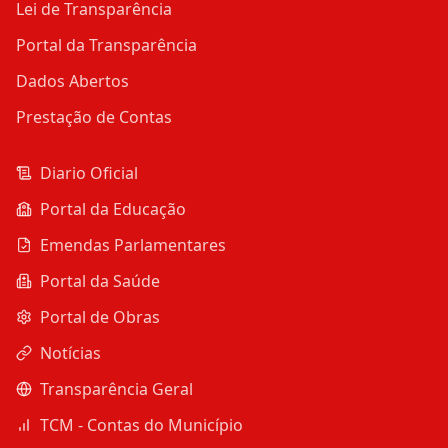
Lei de Transparência
Portal da Transparência
Dados Abertos
Prestação de Contas
Diario Oficial
Portal da Educação
Emendas Parlamentares
Portal da Saúde
Portal de Obras
Notícias
Transparência Geral
TCM - Contas do Município