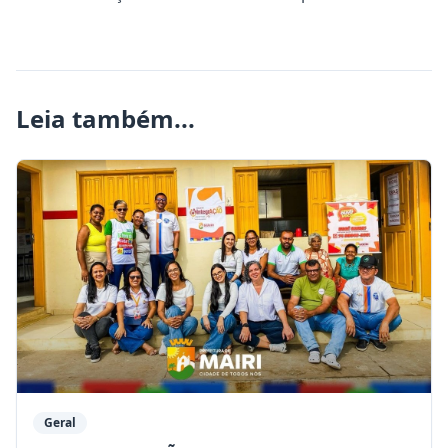
Leia também...
Geral