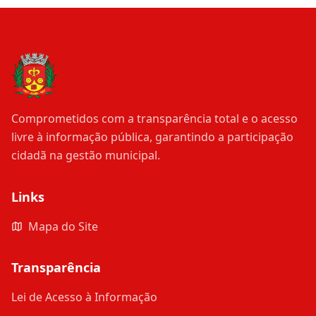
Comprometidos com a transparência total e o acesso
livre à informação pública, garantindo a participação
cidadã na gestão municipal.
Links
Mapa do Site
Transparência
Lei de Acesso à Informação