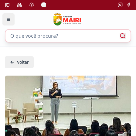
Voltar