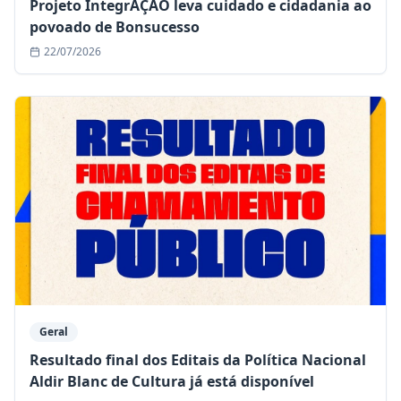
Projeto IntegrAÇÃO leva cuidado e cidadania ao
povoado de Bonsucesso
22/07/2026
Geral
Resultado final dos Editais da Política Nacional
Aldir Blanc de Cultura já está disponível