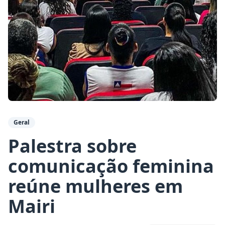
Geral
Palestra sobre
comunicação feminina
reúne mulheres em
Mairi