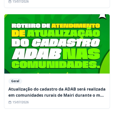
15/07/2026
Geral
Atualização do cadastro da ADAB será realizada
em comunidades rurais de Mairi durante o mês
de julho
15/07/2026