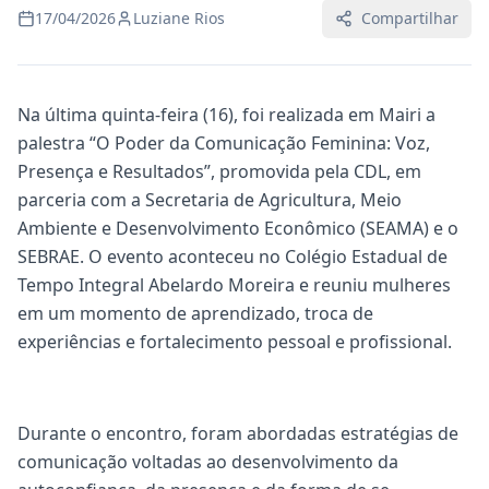
17/04/2026
Luziane Rios
Compartilhar
Na última quinta-feira (16), foi realizada em Mairi a
palestra “O Poder da Comunicação Feminina: Voz,
Presença e Resultados”, promovida pela CDL, em
parceria com a Secretaria de Agricultura, Meio
Ambiente e Desenvolvimento Econômico (SEAMA) e o
SEBRAE. O evento aconteceu no Colégio Estadual de
Tempo Integral Abelardo Moreira e reuniu mulheres
em um momento de aprendizado, troca de
experiências e fortalecimento pessoal e profissional.
Durante o encontro, foram abordadas estratégias de
comunicação voltadas ao desenvolvimento da