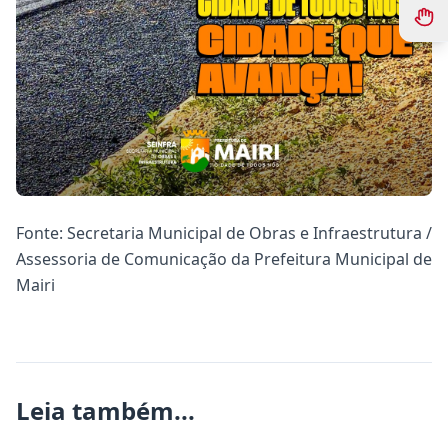
Fonte: Secretaria Municipal de Obras e Infraestrutura /
Assessoria de Comunicação da Prefeitura Municipal de
Mairi
Leia também...