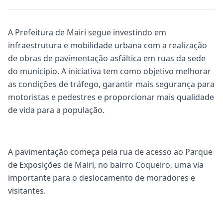
A Prefeitura de Mairi segue investindo em
infraestrutura e mobilidade urbana com a realização
de obras de pavimentação asfáltica em ruas da sede
do município. A iniciativa tem como objetivo melhorar
as condições de tráfego, garantir mais segurança para
motoristas e pedestres e proporcionar mais qualidade
de vida para a população.
A pavimentação começa pela rua de acesso ao Parque
de Exposições de Mairi, no bairro Coqueiro, uma via
importante para o deslocamento de moradores e
visitantes.