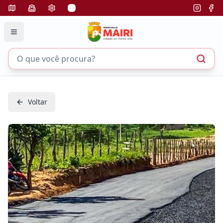
Voltar