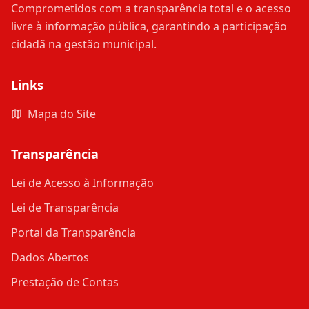
Comprometidos com a transparência total e o acesso
livre à informação pública, garantindo a participação
cidadã na gestão municipal.
Links
Mapa do Site
Transparência
Lei de Acesso à Informação
Lei de Transparência
Portal da Transparência
Dados Abertos
Prestação de Contas