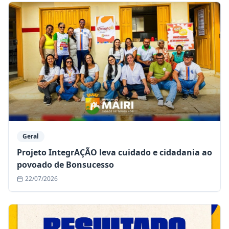
Geral
Projeto IntegrAÇÃO leva cuidado e cidadania ao
povoado de Bonsucesso
22/07/2026