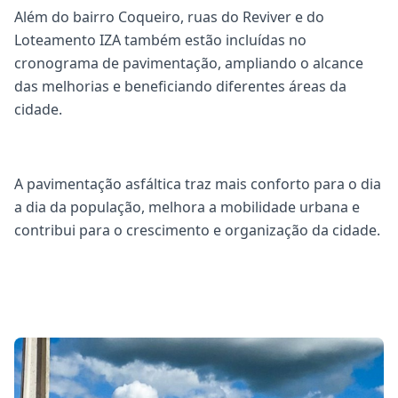
Além do bairro Coqueiro, ruas do Reviver e do
Loteamento IZA também estão incluídas no
cronograma de pavimentação, ampliando o alcance
das melhorias e beneficiando diferentes áreas da
cidade.
A pavimentação asfáltica traz mais conforto para o dia
a dia da população, melhora a mobilidade urbana e
contribui para o crescimento e organização da cidade.