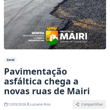
Geral
Pavimentação
asfáltica chega a
novas ruas de Mairi
12/03/2026
Luziane Rios
Compartilhar