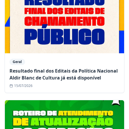
Geral
Resultado final dos Editais da Política Nacional
Aldir Blanc de Cultura já está disponível
15/07/2026