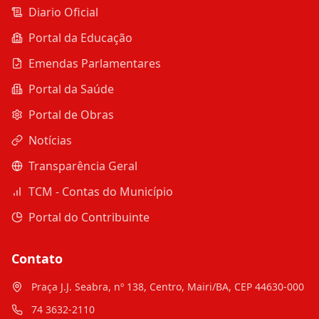
Diario Oficial
Portal da Educação
Emendas Parlamentares
Portal da Saúde
Portal de Obras
Notícias
Transparência Geral
TCM - Contas do Município
Portal do Contribuinte
Contato
Praça J.J. Seabra, nº 138, Centro, Mairi/BA, CEP 44630-000
74 3632-2110