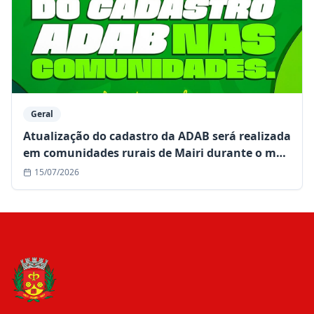
Geral
Atualização do cadastro da ADAB será realizada
em comunidades rurais de Mairi durante o mês
de julho
15/07/2026