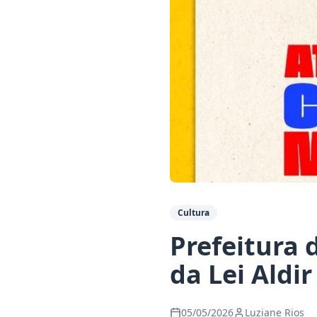
Cultura
Prefeitura 
da Lei Aldi
05/05/2026
Luziane Rios