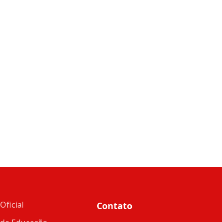
Oficial
Contato