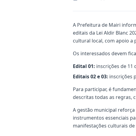
A Prefeitura de Mairi infor
editais da Lei Aldir Blanc 
cultural local, com apoio a
Os interessados devem fica
Edital 01:
inscrições de 11 
Editais 02 e 03:
inscrições 
Para participar, é fundamen
descritas todas as regras, c
A gestão municipal reforça 
instrumentos essenciais par
manifestações culturais de 