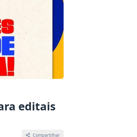
ara editais
Compartilhar