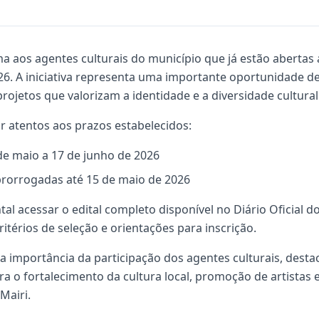
ma aos agentes culturais do município que já estão abertas 
2026. A iniciativa representa uma importante oportunidade d
 projetos que valorizam a identidade e a diversidade cultural
r atentos aos prazos estabelecidos:
de maio a 17 de junho de 2026
prorrogadas até 15 de maio de 2026
tal acessar o edital completo disponível no Diário Oficial 
ritérios de seleção e orientações para inscrição.
a importância da participação dos agentes culturais, desta
a o fortalecimento da cultura local, promoção de artistas 
Mairi.