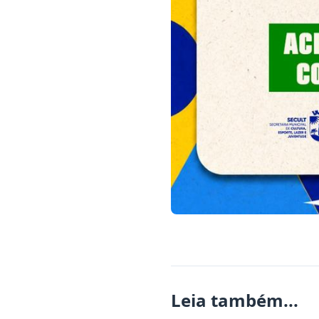
Leia também...