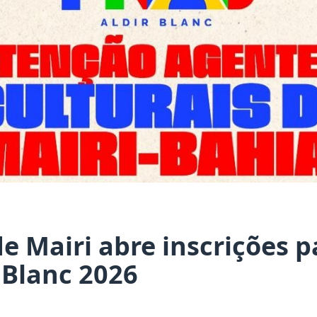
de Mairi abre inscrições p
r Blanc 2026