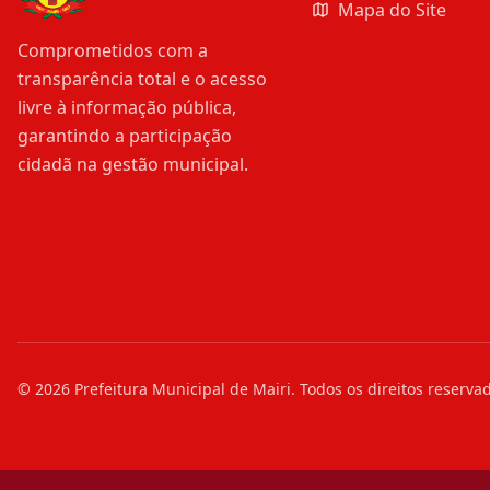
Mapa do Site
Comprometidos com a
transparência total e o acesso
livre à informação pública,
garantindo a participação
cidadã na gestão municipal.
©
2026
Prefeitura Municipal de Mairi
. Todos os direitos reserva