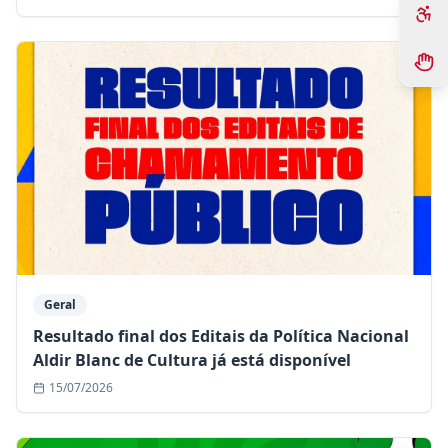
Geral
Resultado final dos Editais da Política Nacional
Aldir Blanc de Cultura já está disponível
15/07/2026