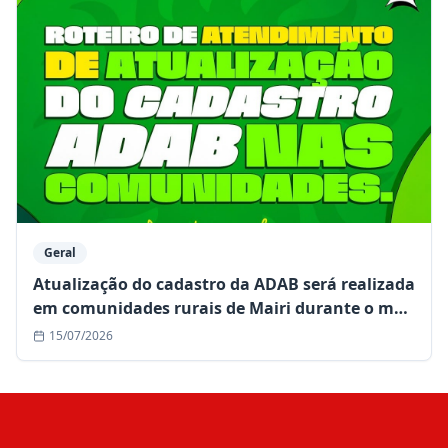
Geral
Atualização do cadastro da ADAB será realizada
em comunidades rurais de Mairi durante o mês
de julho
15/07/2026