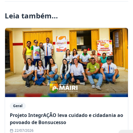
Leia também...
Geral
Projeto IntegrAÇÃO leva cuidado e cidadania ao
povoado de Bonsucesso
22/07/2026