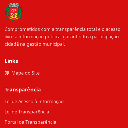
Comprometidos com a transparência total e o acesso
livre à informação pública, garantindo a participação
cidadã na gestão municipal.
Links
Mapa do Site
Transparência
Lei de Acesso à Informação
Lei de Transparência
Portal da Transparência