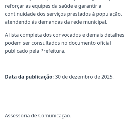
reforçar as equipes da saúde e garantir a
continuidade dos serviços prestados à população,
atendendo às demandas da rede municipal.
A lista completa dos convocados e demais detalhes
podem ser consultados no documento oficial
publicado pela Prefeitura.
Data da publicação:
30 de dezembro de 2025.
Assessoria de Comunicação.