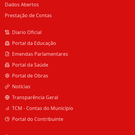
Dados Abertos
Prestação de Contas
Diario Oficial
Portal da Educação
Emendas Parlamentares
Portal da Saúde
Portal de Obras
Notícias
Transparência Geral
TCM - Contas do Município
Portal do Contribuinte