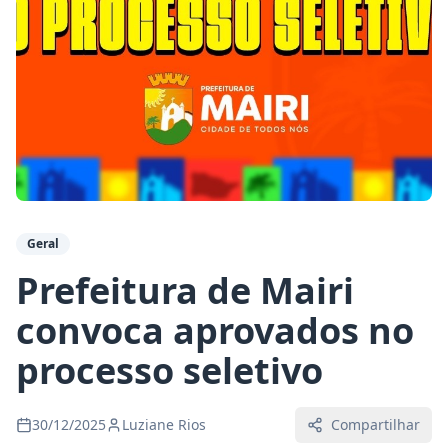
Geral
Prefeitura de Mairi
convoca aprovados no
processo seletivo
30/12/2025
Luziane Rios
Compartilhar