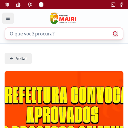
Voltar