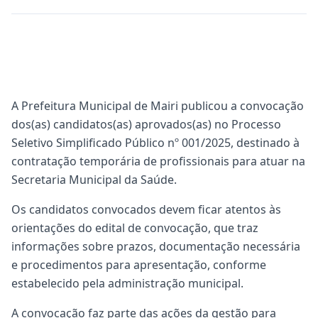
A Prefeitura Municipal de Mairi publicou a convocação
dos(as) candidatos(as) aprovados(as) no Processo
Seletivo Simplificado Público nº 001/2025, destinado à
contratação temporária de profissionais para atuar na
Secretaria Municipal da Saúde.
Os candidatos convocados devem ficar atentos às
orientações do edital de convocação, que traz
informações sobre prazos, documentação necessária
e procedimentos para apresentação, conforme
estabelecido pela administração municipal.
A convocação faz parte das ações da gestão para