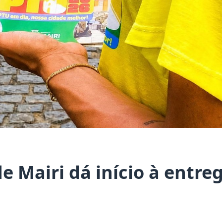
de Mairi dá início à entre