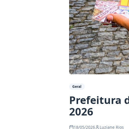
Geral
Prefeitura 
2026
18/05/2026
Luziane Rios