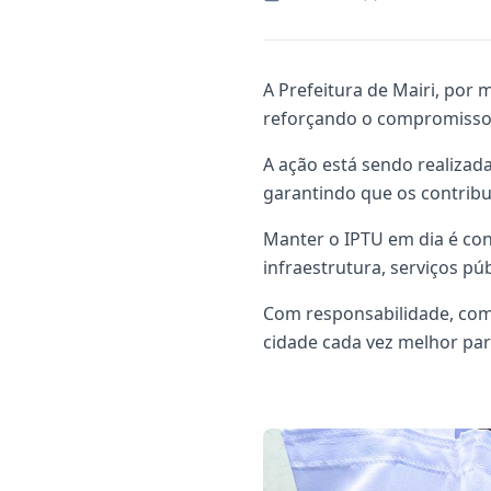
A Prefeitura de Mairi, por 
reforçando o compromisso 
A ação está sendo realizad
garantindo que os contribu
Manter o IPTU em dia é con
infraestrutura, serviços p
Com responsabilidade, com
cidade cada vez melhor pa