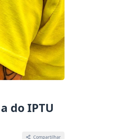
ga do IPTU
Compartilhar