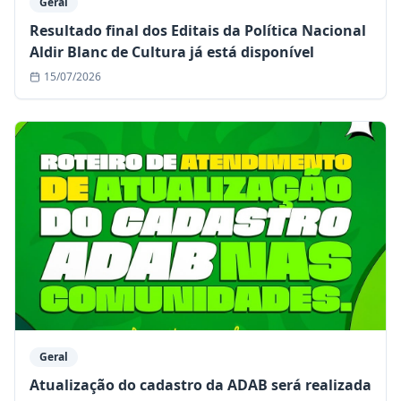
Geral
Resultado final dos Editais da Política Nacional
Aldir Blanc de Cultura já está disponível
15/07/2026
Geral
Atualização do cadastro da ADAB será realizada