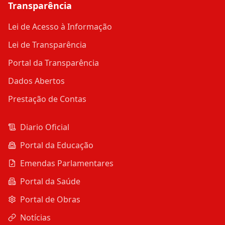
Transparência
Lei de Acesso à Informação
Lei de Transparência
Portal da Transparência
Dados Abertos
Prestação de Contas
Diario Oficial
Portal da Educação
Emendas Parlamentares
Portal da Saúde
Portal de Obras
Notícias