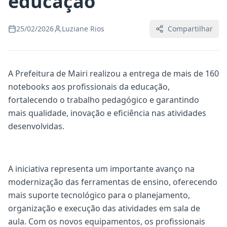
educação
25/02/2026
Luziane Rios
Compartilhar
A Prefeitura de Mairi realizou a entrega de mais de 160
notebooks aos profissionais da educação,
fortalecendo o trabalho pedagógico e garantindo
mais qualidade, inovação e eficiência nas atividades
desenvolvidas.
A iniciativa representa um importante avanço na
modernização das ferramentas de ensino, oferecendo
mais suporte tecnológico para o planejamento,
organização e execução das atividades em sala de
aula. Com os novos equipamentos, os profissionais