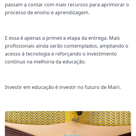
passam a contar com mais recursos para aprimorar o
processo de ensino e aprendizagem.
E essa é apenas a primeira etapa da entrega. Mais
profissionais ainda serão contemplados, ampliando o
acesso à tecnologia e reforçando o investimento
contínuo na melhoria da educação.
Investir em educação é investir no futuro de Mairi.