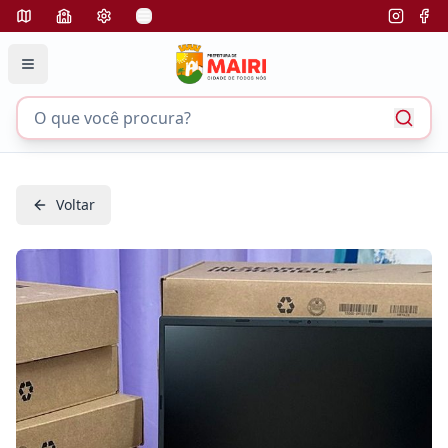
Voltar