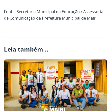
Fonte: Secretaria Municipal da Educação / Assessoria
de Comunicação da Prefeitura Municipal de Mairi
Leia também...