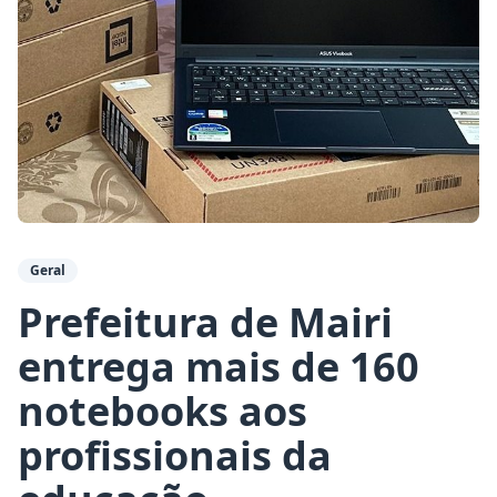
Geral
Prefeitura de Mairi
entrega mais de 160
notebooks aos
profissionais da