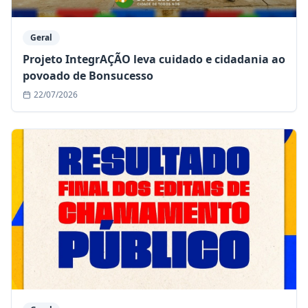
Geral
Projeto IntegrAÇÃO leva cuidado e cidadania ao
povoado de Bonsucesso
22/07/2026