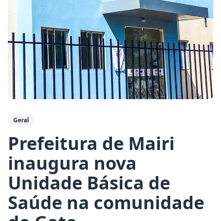
Geral
Prefeitura de Mairi
inaugura nova
Unidade Básica de
Saúde na comunidade