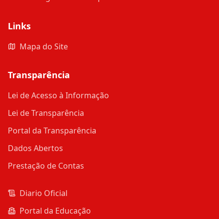
Links
Mapa do Site
Transparência
Lei de Acesso à Informação
Lei de Transparência
Portal da Transparência
Dados Abertos
Prestação de Contas
Diario Oficial
Portal da Educação