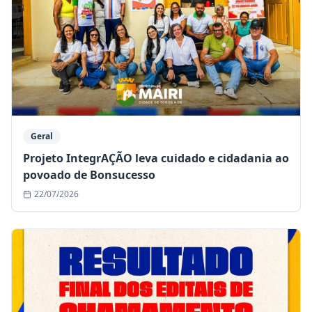
Geral
Projeto IntegrAÇÃO leva cuidado e cidadania ao
povoado de Bonsucesso
22/07/2026