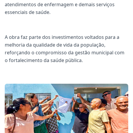
atendimentos de enfermagem e demais serviços
essenciais de saúde.
A obra faz parte dos investimentos voltados para a
melhoria da qualidade de vida da população,
reforçando o compromisso da gestão municipal com
o fortalecimento da saúde pública.