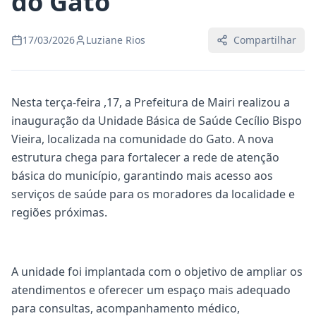
do Gato
17/03/2026
Luziane Rios
Compartilhar
Nesta terça-feira ,17, a Prefeitura de Mairi realizou a
inauguração da Unidade Básica de Saúde Cecílio Bispo
Vieira, localizada na comunidade do Gato. A nova
estrutura chega para fortalecer a rede de atenção
básica do município, garantindo mais acesso aos
serviços de saúde para os moradores da localidade e
regiões próximas.
A unidade foi implantada com o objetivo de ampliar os
atendimentos e oferecer um espaço mais adequado
para consultas, acompanhamento médico,