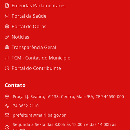
Emendas Parlamentares
Portal da Saúde
Portal de Obras
Notícias
Transparência Geral
TCM - Contas do Município
Portal do Contribuinte
Contato
Praça J.J. Seabra, nº 138, Centro, Mairi/BA, CEP 44630-000
74 3632-2110
prefeitura@mairi.ba.gov.br
Segunda a Sexta das 8:00h às 12:00h e das 14:00h às