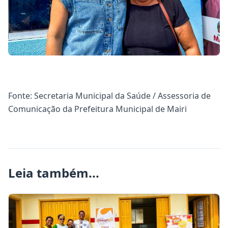
Fonte: Secretaria Municipal da Saúde / Assessoria de
Comunicação da Prefeitura Municipal de Mairi
Leia também...