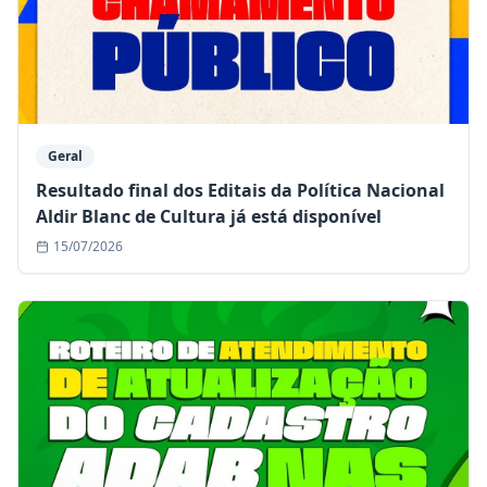
Geral
Resultado final dos Editais da Política Nacional
Aldir Blanc de Cultura já está disponível
15/07/2026