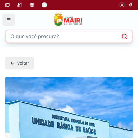
Voltar