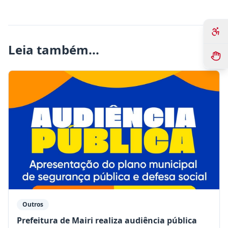
Leia também...
Outros
Prefeitura de Mairi realiza audiência pública