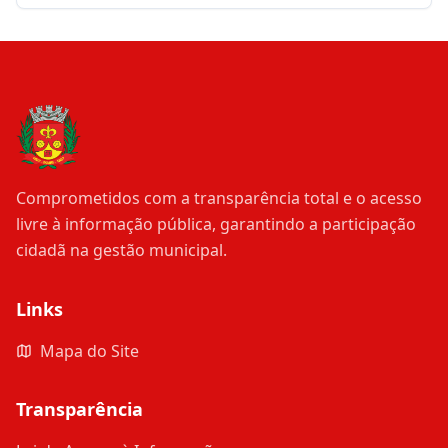
Comprometidos com a transparência total e o acesso
livre à informação pública, garantindo a participação
cidadã na gestão municipal.
Links
Mapa do Site
Transparência