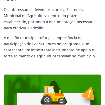
Os interessados devem procurar a Secretaria
Municipal de Agricultura dentro do prazo
estabelecido, portando a documentação necessária
para efetivar a adesão.
A gestão municipal reforça a importância da
participação dos agricultores no programa, que
representa um importante instrumento de apoio e
fortalecimento da agricultura familiar no município.