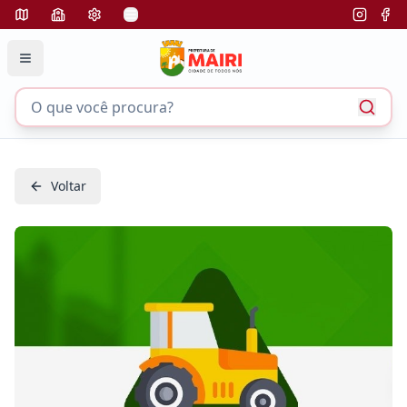
Voltar