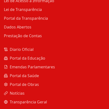
Lei de Acesso à Informação
Lei de Transparência
Portal da Transparência
Dados Abertos
Prestação de Contas
Diario Oficial
Portal da Educação
Emendas Parlamentares
Portal da Saúde
Portal de Obras
Notícias
Transparência Geral