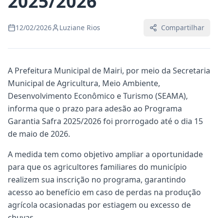
2025/2026
12/02/2026
Luziane Rios
Compartilhar
A Prefeitura Municipal de Mairi, por meio da Secretaria
Municipal de Agricultura, Meio Ambiente,
Desenvolvimento Econômico e Turismo (SEAMA),
informa que o prazo para adesão ao Programa
Garantia Safra 2025/2026 foi prorrogado até o dia 15
de maio de 2026.
A medida tem como objetivo ampliar a oportunidade
para que os agricultores familiares do município
realizem sua inscrição no programa, garantindo
acesso ao benefício em caso de perdas na produção
agrícola ocasionadas por estiagem ou excesso de
chuvas.