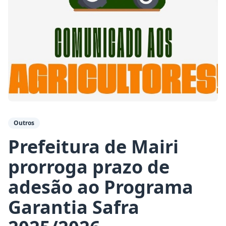
Outros
Prefeitura de Mairi
prorroga prazo de
adesão ao Programa
Garantia Safra