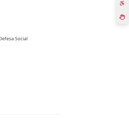
Defesa Social