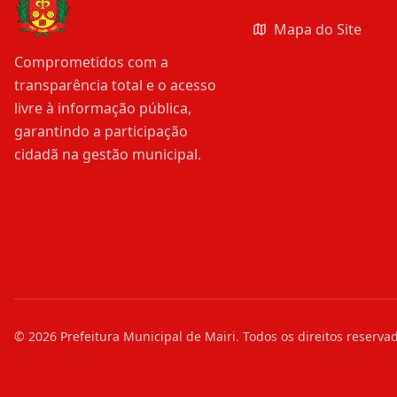
Mapa do Site
Comprometidos com a
transparência total e o acesso
livre à informação pública,
garantindo a participação
cidadã na gestão municipal.
©
2026
Prefeitura Municipal de Mairi
. Todos os direitos reserva