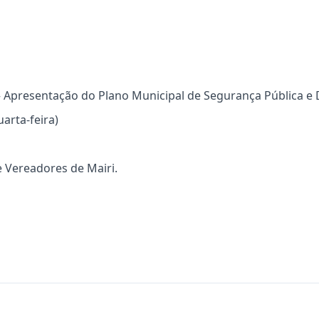
– Apresentação do Plano Municipal de Segurança Pública e 
arta-feira)
 Vereadores de Mairi.