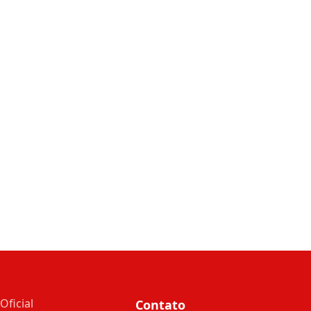
Oficial
Contato