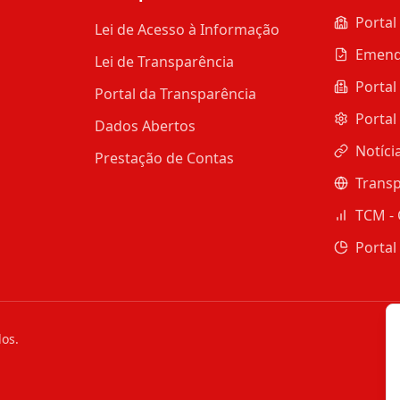
Portal
Lei de Acesso à Informação
Emend
Lei de Transparência
Portal
Portal da Transparência
Portal
Dados Abertos
Notíci
Prestação de Contas
Transp
TCM - 
Portal
dos.