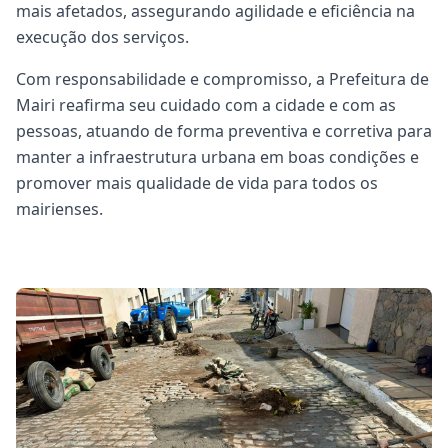
mais afetados, assegurando agilidade e eficiência na
execução dos serviços.
Com responsabilidade e compromisso, a Prefeitura de
Mairi reafirma seu cuidado com a cidade e com as
pessoas, atuando de forma preventiva e corretiva para
manter a infraestrutura urbana em boas condições e
promover mais qualidade de vida para todos os
mairienses.