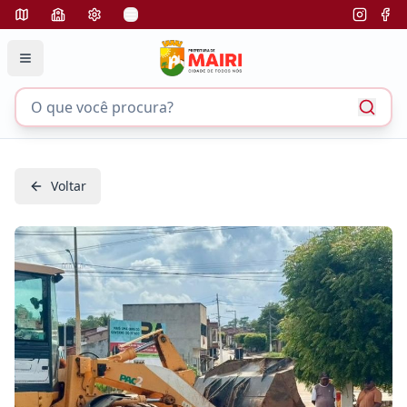
Voltar