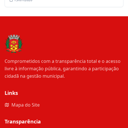
Comprometidos com a transparência total e o acesso
livre à informação pública, garantindo a participação
cidadã na gestão municipal.
Links
Mapa do Site
Transparência