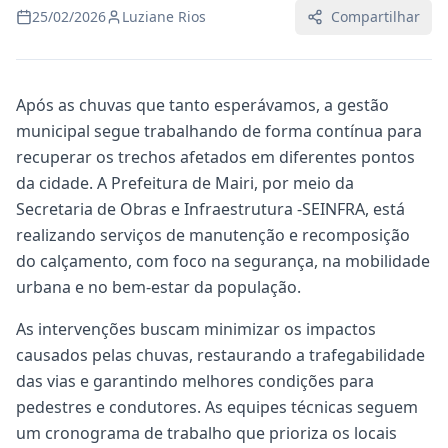
25/02/2026
Luziane Rios
Compartilhar
Após as chuvas que tanto esperávamos, a gestão
municipal segue trabalhando de forma contínua para
recuperar os trechos afetados em diferentes pontos
da cidade. A Prefeitura de Mairi, por meio da
Secretaria de Obras e Infraestrutura -SEINFRA, está
realizando serviços de manutenção e recomposição
do calçamento, com foco na segurança, na mobilidade
urbana e no bem-estar da população.
As intervenções buscam minimizar os impactos
causados pelas chuvas, restaurando a trafegabilidade
das vias e garantindo melhores condições para
pedestres e condutores. As equipes técnicas seguem
um cronograma de trabalho que prioriza os locais