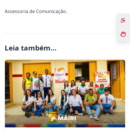
Assessoria de Comunicação.
Leia também...