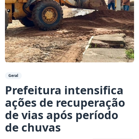
Geral
Prefeitura intensifica
ações de recuperação
de vias após período
de chuvas