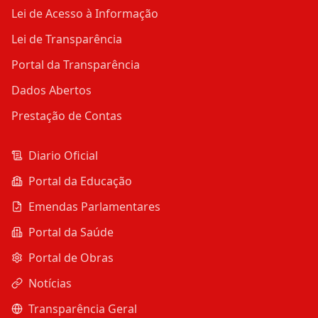
Lei de Acesso à Informação
Lei de Transparência
Portal da Transparência
Dados Abertos
Prestação de Contas
Diario Oficial
Portal da Educação
Emendas Parlamentares
Portal da Saúde
Portal de Obras
Notícias
Transparência Geral