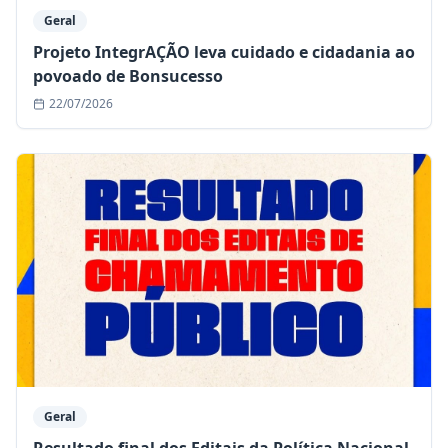
Geral
Projeto IntegrAÇÃO leva cuidado e cidadania ao
povoado de Bonsucesso
22/07/2026
Geral