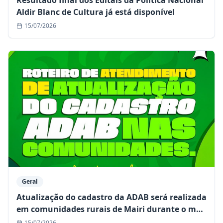
Resultado final dos Editais da Política Nacional
Aldir Blanc de Cultura já está disponível
15/07/2026
Geral
Atualização do cadastro da ADAB será realizada
em comunidades rurais de Mairi durante o mês
de julho
15/07/2026