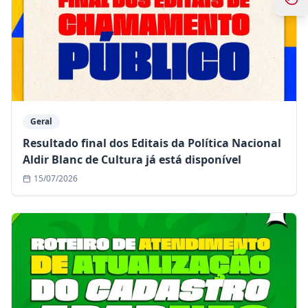
Geral
Resultado final dos Editais da Política Nacional
Aldir Blanc de Cultura já está disponível
15/07/2026