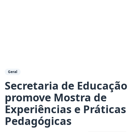
Geral
Secretaria de Educação
promove Mostra de
Experiências e Práticas
Pedagógicas