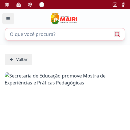
Voltar