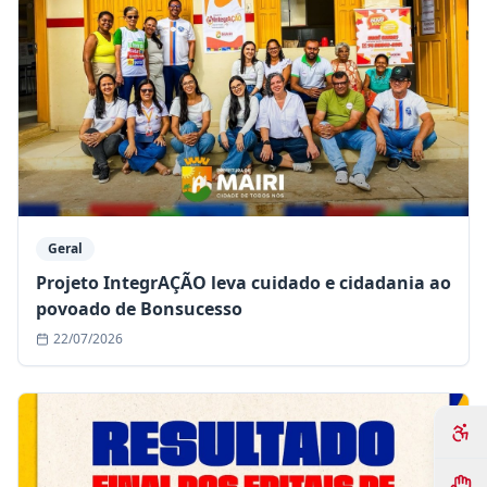
Geral
Projeto IntegrAÇÃO leva cuidado e cidadania ao
povoado de Bonsucesso
22/07/2026