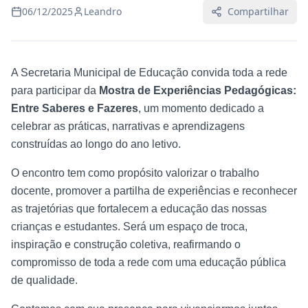
06/12/2025
Leandro
Compartilhar
A Secretaria Municipal de Educação convida toda a rede
para participar da
Mostra de Experiências Pedagógicas:
Entre Saberes e Fazeres
, um momento dedicado a
celebrar as práticas, narrativas e aprendizagens
construídas ao longo do ano letivo.
O encontro tem como propósito valorizar o trabalho
docente, promover a partilha de experiências e reconhecer
as trajetórias que fortalecem a educação das nossas
crianças e estudantes. Será um espaço de troca,
inspiração e construção coletiva, reafirmando o
compromisso de toda a rede com uma educação pública
de qualidade.