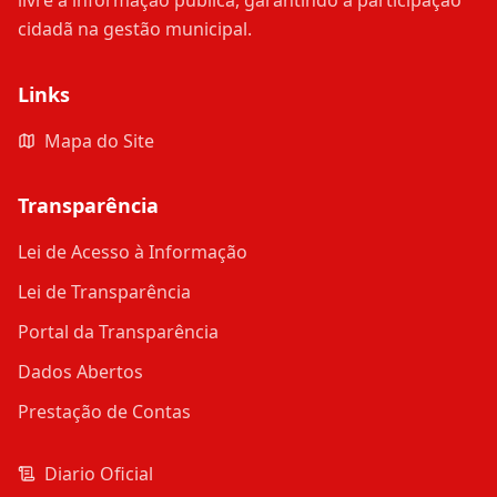
livre à informação pública, garantindo a participação
cidadã na gestão municipal.
Links
Mapa do Site
Transparência
Lei de Acesso à Informação
Lei de Transparência
Portal da Transparência
Dados Abertos
Prestação de Contas
Diario Oficial