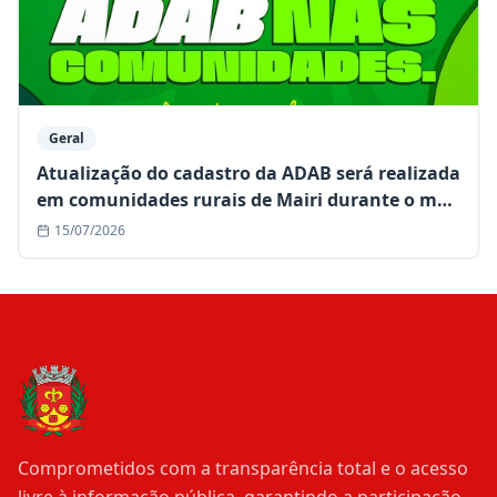
Geral
Atualização do cadastro da ADAB será realizada
em comunidades rurais de Mairi durante o mês
de julho
15/07/2026
Comprometidos com a transparência total e o acesso