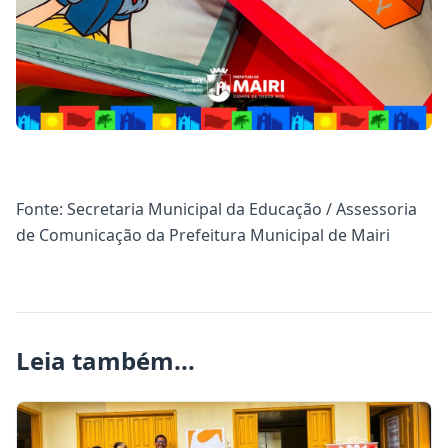
Fonte: Secretaria Municipal da Educação / Assessoria
de Comunicação da Prefeitura Municipal de Mairi
Leia também...