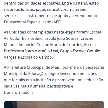
dentro das unidades escolares. Entre os itens, estão
recursos lúdicos, jogos educativos, materiais
sensoriais e instrumentos de apoio ao Atendimento
Educacional Especializado (AEE).
As unidades contempladas nesta etapa foram: Escola
Vereador Bernardino, Escola João Soares, Creche
Manuel Amancio, Creche Maria de Lourdes, Escola
Professora Iracy d’Araújo Leal, Grupo Escolar Getúlio
Vargas e Escola do Campo.
A Prefeitura Municipal de Mairi, por meio da Secretaria
Municipal da Educação, segue investindo em ações
que fortalecem a inclusão e promovem uma educação
cada vez mais humana, participativa e
transformadora.