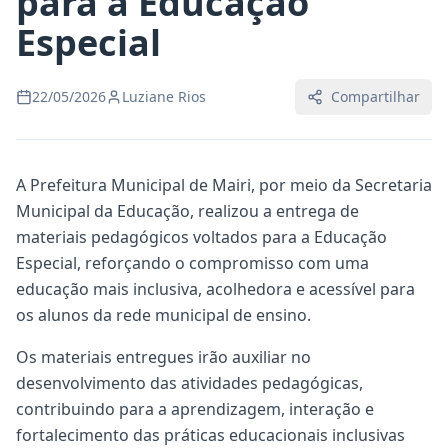
para a Educação
Especial
22/05/2026
Luziane Rios
Compartilhar
A Prefeitura Municipal de Mairi, por meio da Secretaria
Municipal da Educação, realizou a entrega de
materiais pedagógicos voltados para a Educação
Especial, reforçando o compromisso com uma
educação mais inclusiva, acolhedora e acessível para
os alunos da rede municipal de ensino.
Os materiais entregues irão auxiliar no
desenvolvimento das atividades pedagógicas,
contribuindo para a aprendizagem, interação e
fortalecimento das práticas educacionais inclusivas