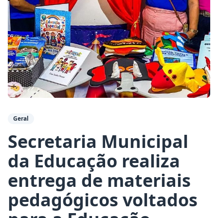
Geral
Secretaria Municipal
da Educação realiza
entrega de materiais
pedagógicos voltados