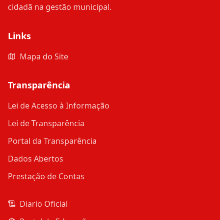
cidadã na gestão municipal.
Links
Mapa do Site
Transparência
Lei de Acesso à Informação
Lei de Transparência
Portal da Transparência
Dados Abertos
Prestação de Contas
Diario Oficial