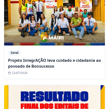
Geral
Projeto IntegrAÇÃO leva cuidado e cidadania ao
povoado de Bonsucesso
22/07/2026