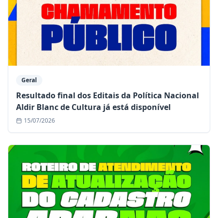
Geral
Resultado final dos Editais da Política Nacional
Aldir Blanc de Cultura já está disponível
15/07/2026