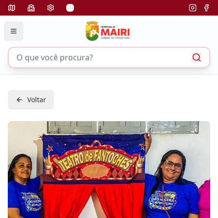
Voltar