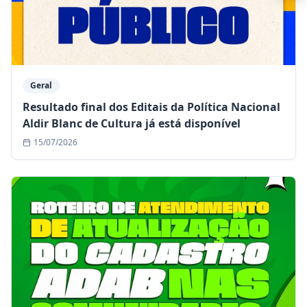
Geral
Resultado final dos Editais da Política Nacional
Aldir Blanc de Cultura já está disponível
15/07/2026