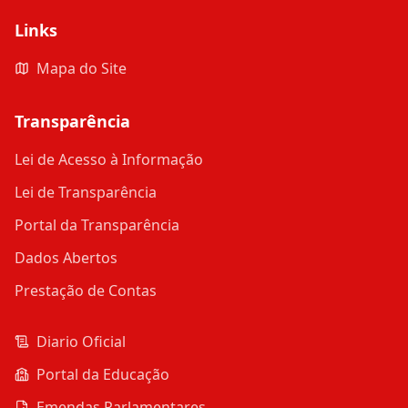
Links
Mapa do Site
Transparência
Lei de Acesso à Informação
Lei de Transparência
Portal da Transparência
Dados Abertos
Prestação de Contas
Diario Oficial
Portal da Educação
Emendas Parlamentares