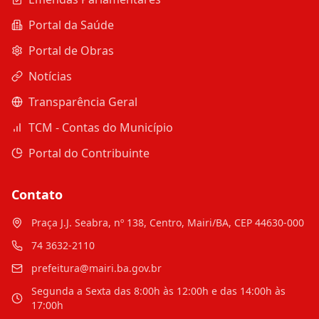
Portal da Saúde
Portal de Obras
Notícias
Transparência Geral
TCM - Contas do Município
Portal do Contribuinte
Contato
Praça J.J. Seabra, nº 138, Centro, Mairi/BA, CEP 44630-000
74 3632-2110
prefeitura@mairi.ba.gov.br
Segunda a Sexta das 8:00h às 12:00h e das 14:00h às
17:00h