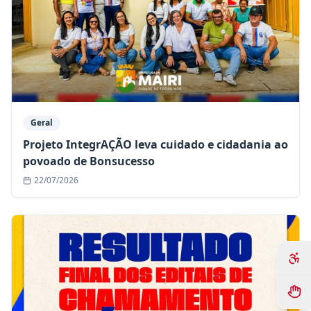
Geral
Projeto IntegrAÇÃO leva cuidado e cidadania ao
povoado de Bonsucesso
22/07/2026