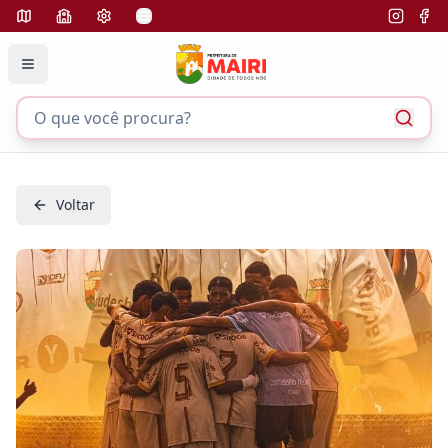
Voltar