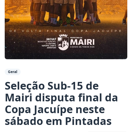
Geral
Seleção Sub-15 de
Mairi disputa final da
Copa Jacuípe neste
sábado em Pintadas