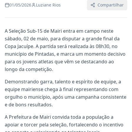
01/05/2026
Luziane Rios
Compartilhar
A Seleção Sub-15 de Mairi entra em campo neste
sábado, 02 de maio, para disputar a grande final da
Copa Jacuípe. A partida será realizada às 08h30, no
município de Pintadas, e marca um momento decisivo
para os jovens atletas que vêm se destacando ao
longo da competição.
Demonstrando garra, talento e espírito de equipe, a
equipe mairiense chega à final representando com
orgulho o município, após uma campanha consistente
e de bons resultados.
A Prefeitura de Mairi convida toda a população a
apoiar e torcer pela seleção, fortalecendo o incentivo