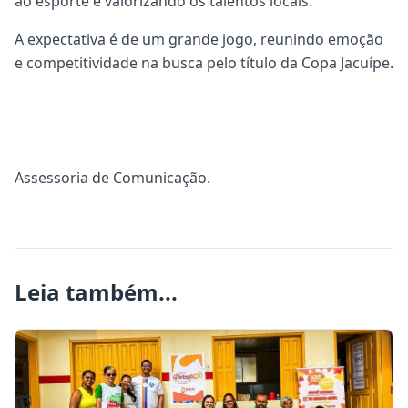
ao esporte e valorizando os talentos locais.
A expectativa é de um grande jogo, reunindo emoção
e competitividade na busca pelo título da Copa Jacuípe.
Assessoria de Comunicação.
Leia também...