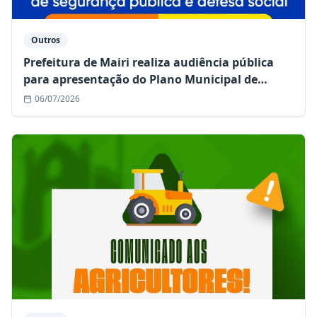
Outros
Prefeitura de Mairi realiza audiência pública
para apresentação do Plano Municipal de
Segurança Pública e Defesa Social
06/07/2026