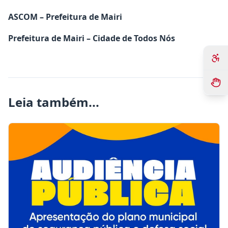
ASCOM – Prefeitura de Mairi
Prefeitura de Mairi – Cidade de Todos Nós
Leia também...