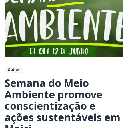
Outros
Semana do Meio
Ambiente promove
conscientização e
ações sustentáveis em