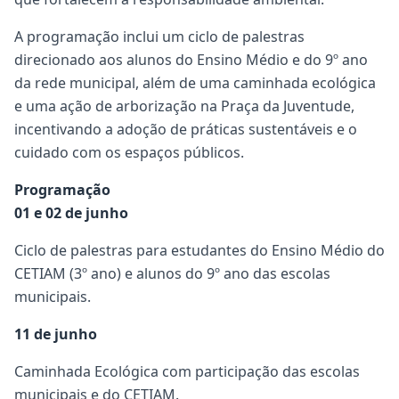
A programação inclui um ciclo de palestras
direcionado aos alunos do Ensino Médio e do 9º ano
da rede municipal, além de uma caminhada ecológica
e uma ação de arborização na Praça da Juventude,
incentivando a adoção de práticas sustentáveis e o
cuidado com os espaços públicos.
Programação
01 e 02 de junho
Ciclo de palestras para estudantes do Ensino Médio do
CETIAM (3º ano) e alunos do 9º ano das escolas
municipais.
11 de junho
Caminhada Ecológica com participação das escolas
municipais e do CETIAM.