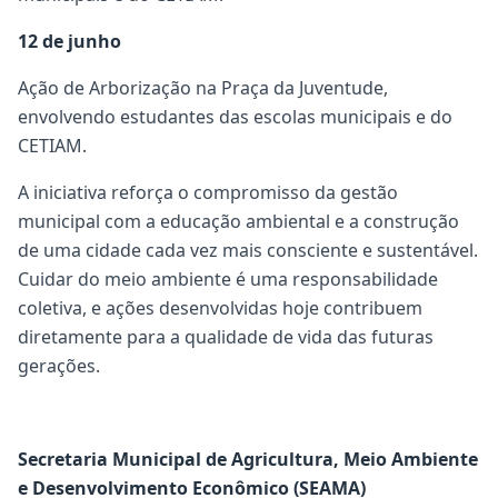
12 de junho
Ação de Arborização na Praça da Juventude,
envolvendo estudantes das escolas municipais e do
CETIAM.
A iniciativa reforça o compromisso da gestão
municipal com a educação ambiental e a construção
de uma cidade cada vez mais consciente e sustentável.
Cuidar do meio ambiente é uma responsabilidade
coletiva, e ações desenvolvidas hoje contribuem
diretamente para a qualidade de vida das futuras
gerações.
Secretaria Municipal de Agricultura, Meio Ambiente
e Desenvolvimento Econômico (SEAMA)