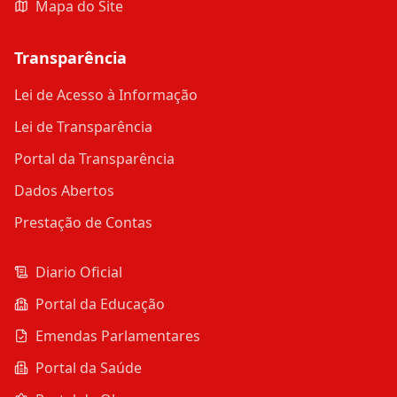
Mapa do Site
Transparência
Lei de Acesso à Informação
Lei de Transparência
Portal da Transparência
Dados Abertos
Prestação de Contas
Diario Oficial
Portal da Educação
Emendas Parlamentares
Portal da Saúde