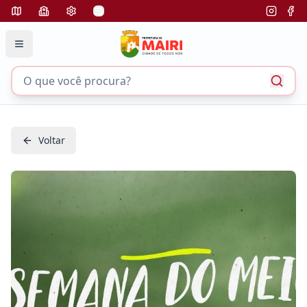
Voltar