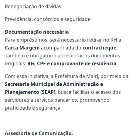
Renegociação de dívidas
Previdência, consórcios e seguridade
Documentação necessária
Para empréstimos, será necessário retirar no RH a
Carta Margem
acompanhada do
contracheque
.
Também é obrigatório apresentar os documentos
originais:
RG, CPF e comprovante de residência
.
Com essa iniciativa, a Prefeitura de Mairi, por meio da
Secretaria Municipal de Administração e
Planejamento (SEAP)
, busca facilitar o acesso dos
servidores a serviços bancários, promovendo
praticidade e segurança.
Assessoria de Comunicação.