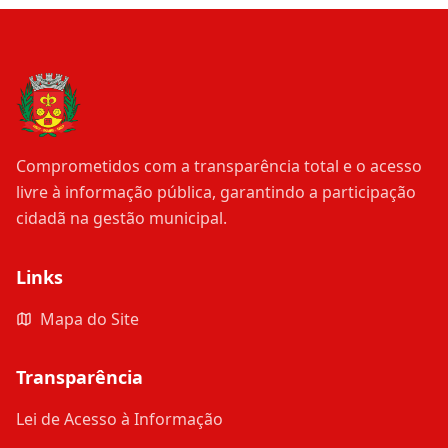
Comprometidos com a transparência total e o acesso
livre à informação pública, garantindo a participação
cidadã na gestão municipal.
Links
Mapa do Site
Transparência
Lei de Acesso à Informação