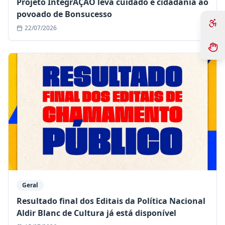
Projeto IntegrAÇÃO leva cuidado e cidadania ao
povoado de Bonsucesso
22/07/2026
Geral
Resultado final dos Editais da Política Nacional
Aldir Blanc de Cultura já está disponível