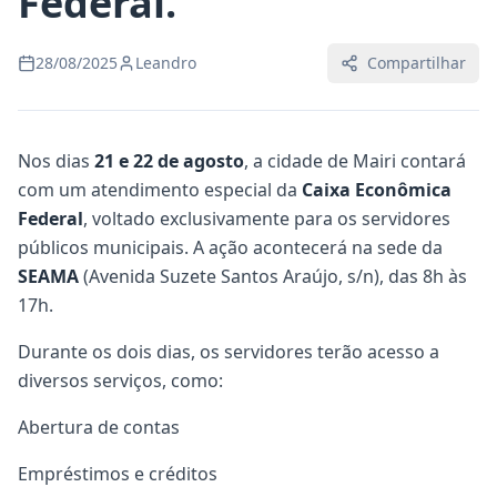
Federal.
28/08/2025
Leandro
Compartilhar
Nos dias
21 e 22 de agosto
, a cidade de Mairi contará
com um atendimento especial da
Caixa Econômica
Federal
, voltado exclusivamente para os servidores
públicos municipais. A ação acontecerá na sede da
SEAMA
(Avenida Suzete Santos Araújo, s/n), das 8h às
17h.
Durante os dois dias, os servidores terão acesso a
diversos serviços, como:
Abertura de contas
Empréstimos e créditos