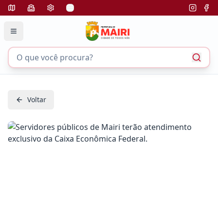
Voltar