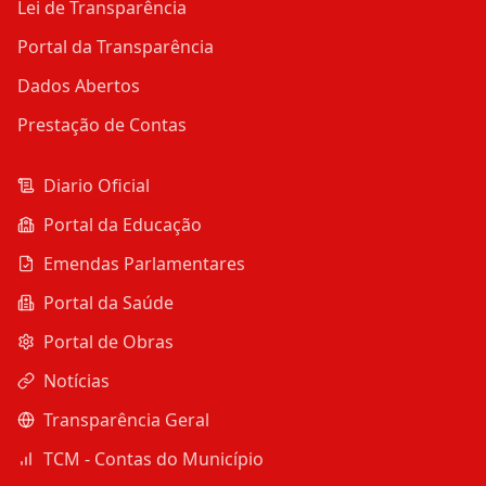
Lei de Transparência
Portal da Transparência
Dados Abertos
Prestação de Contas
Diario Oficial
Portal da Educação
Emendas Parlamentares
Portal da Saúde
Portal de Obras
Notícias
Transparência Geral
TCM - Contas do Município