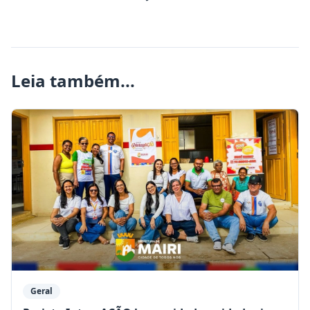
Leia também...
Geral