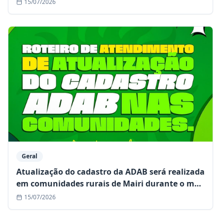
15/07/2026
Geral
Atualização do cadastro da ADAB será realizada
em comunidades rurais de Mairi durante o mês
de julho
15/07/2026