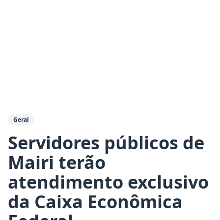
Geral
Servidores públicos de
Mairi terão
atendimento exclusivo
da Caixa Econômica