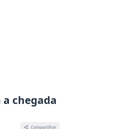
m a chegada
Compartilhar